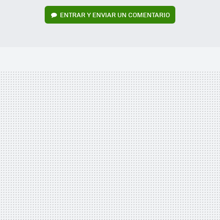
ENTRAR Y ENVIAR UN COMENTARIO