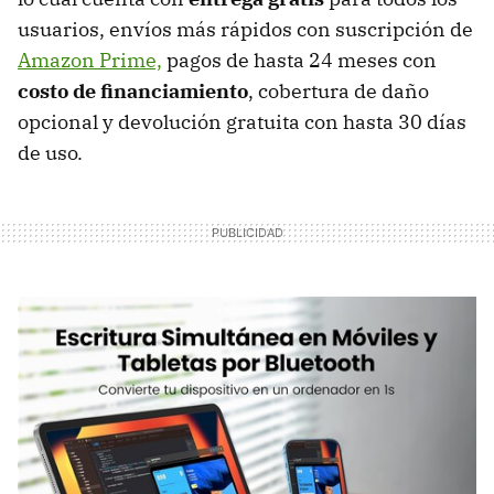
usuarios, envíos más rápidos con suscripción de
Amazon Prime,
pagos de hasta 24 meses con
costo de financiamiento
, cobertura de daño
opcional y devolución gratuita con hasta 30 días
de uso.