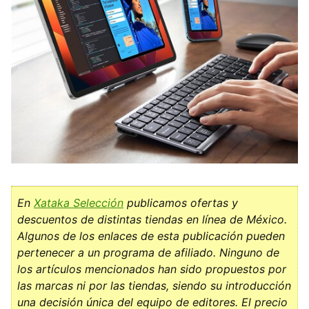
En
Xataka Selección
publicamos ofertas y
descuentos de distintas tiendas en línea de México.
Algunos de los enlaces de esta publicación pueden
pertenecer a un programa de afiliado. Ninguno de
los artículos mencionados han sido propuestos por
las marcas ni por las tiendas, siendo su introducción
una decisión única del equipo de editores. El precio