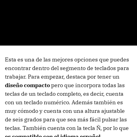
Esta es una de las mejores opciones que puedes
encontrar dentro del segmento de teclados para
trabajar. Para empezar, destaca por tener un
diseño compacto
pero que incorpora todas las
teclas de un teclado completo, es decir, cuenta
con un teclado numérico. Además también es
muy cómodo y cuenta con una altura ajustable
de seis grados para que sea más fácil pulsar las
teclas. También cuenta con la tecla Ñ, por lo que
es compatible con el idioma español.