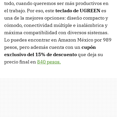
todo, cuando queremos ser más productivos en
el trabajo. Por eso, este
teclado de UGREEN
es
una de la mejores opciones: diseño compacto y
cómodo, conectividad múltiple e inalámbrica y
máxima compatibilidad con diversos sistemas.
Lo puedes encontrar en Amazon México por 989
pesos, pero además cuenta con un
cupón
exclusivo del 15% de descuento
que deja su
precio final en
840 pesos.