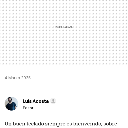
4 Marzo 2025
Luis Acosta
Editor
Un buen teclado siempre es bienvenido, sobre