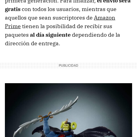
primera generación. Para finalizar,
el envío será
gratis
con todos los usuarios, mientras que
aquellos que sean suscriptores de
Amazon
Prime
tienen la posibilidad de recibir sus
paquetes
al día siguiente
dependiendo de la
dirección de entrega.