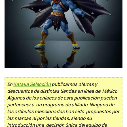
En
Xataka Selección
publicamos ofertas y
descuentos de distintas tiendas en línea de México.
Algunos de los enlaces de esta publicación pueden
pertenecer a un programa de afiliado. Ninguno de
los artículos mencionados han sido propuestos por
las marcas ni por las tiendas, siendo su
introducción una decisión única del equipo de