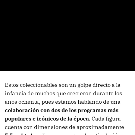
Estos coleccionables son un golpe directo a la
infancia de muchos que crecieron durante los
años ochenta, pues estamos hablando de una
colaboración con dos de los programas más
populares e icónicos de la época.
Cada figura
cuenta con dimensiones de aproximadamente