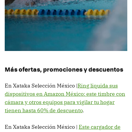
Más ofertas, promociones y descuentos
En Xataka Selección México |
Ring liquida sus
dispositivos en Amazon México: este timbre con
cámara y otros equipos para vigilar tu hogar
tienen hasta 60% de descuento
.
En Xataka Selección México |
Este cargador de