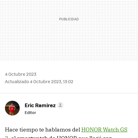
4 Octubre 2023
Actualizado 4 Octubre 2023, 13:02
Eric Ramirez
Editor
Hace tiempo te hablamos del
HONOR Watch GS