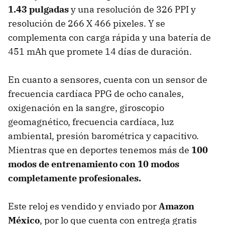
1.43 pulgadas
y una resolución de 326 PPI y
resolución de 266 X 466 pixeles. Y se
complementa con carga rápida y una batería de
451 mAh que promete 14 días de duración.
En cuanto a sensores, cuenta con un sensor de
frecuencia cardíaca PPG de ocho canales,
oxigenación en la sangre, giroscopio
geomagnético, frecuencia cardíaca, luz
ambiental, presión barométrica y capacitivo.
Mientras que en deportes tenemos más de
100
modos de entrenamiento con 10 modos
completamente profesionales.
Este reloj es vendido y enviado por
Amazon
México
, por lo que cuenta con entrega gratis