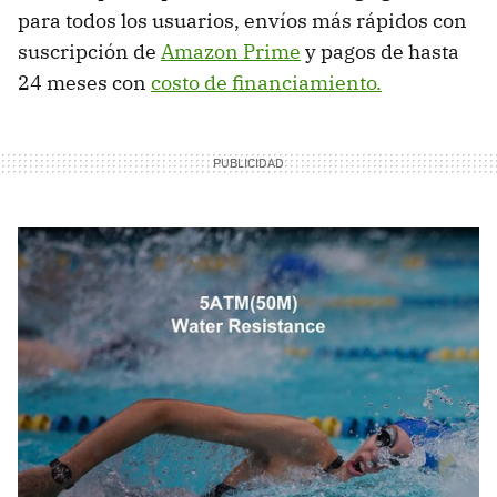
para todos los usuarios, envíos más rápidos con
suscripción de
Amazon Prime
y pagos de hasta
24 meses con
costo de financiamiento.