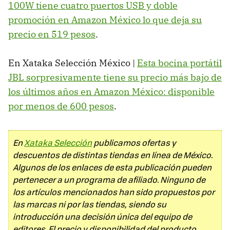
100W tiene cuatro puertos USB y doble
promoción en Amazon México lo que deja su
precio en 519 pesos
.
En Xataka Selección México |
Esta bocina portátil
JBL sorpresivamente tiene su precio más bajo de
los últimos años en Amazon México: disponible
por menos de 600 pesos
.
En
Xataka Selección
publicamos ofertas y
descuentos de distintas tiendas en línea de México.
Algunos de los enlaces de esta publicación pueden
pertenecer a un programa de afiliado. Ninguno de
los artículos mencionados han sido propuestos por
las marcas ni por las tiendas, siendo su
introducción una decisión única del equipo de
editores. El precio y disponibilidad del producto