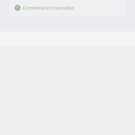
Comentarios cerrados