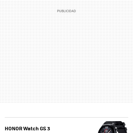
HONOR Watch GS 3