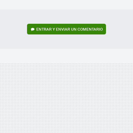
MAIL
ENTRAR Y ENVIAR UN COMENTARIO