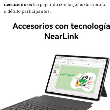
descuento extra
pagando con tarjetas de crédito
o débito participantes.