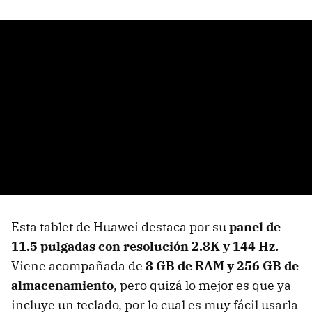
Esta tablet de Huawei destaca por su
panel de
11.5 pulgadas con resolución 2.8K y 144 Hz.
Viene acompañada de
8 GB de RAM y 256 GB de
almacenamiento
, pero quizá lo mejor es que ya
incluye un teclado, por lo cual es muy fácil usarla