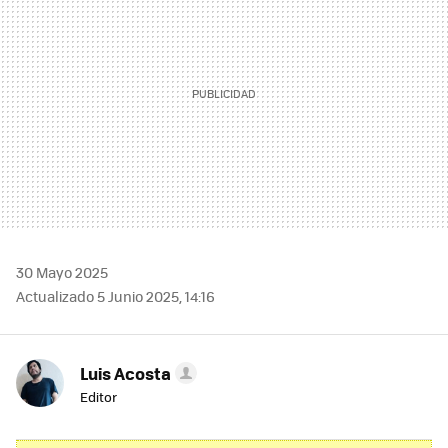
30 Mayo 2025
Actualizado 5 Junio 2025, 14:16
Luis Acosta
Editor