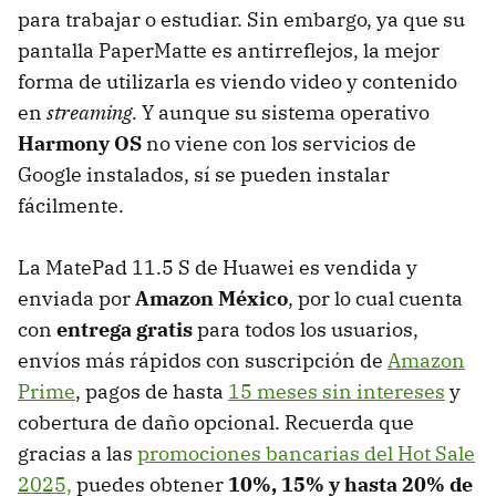
para trabajar o estudiar. Sin embargo, ya que su
pantalla PaperMatte es antirreflejos, la mejor
forma de utilizarla es viendo video y contenido
en
streaming.
Y aunque su sistema operativo
Harmony OS
no viene con los servicios de
Google instalados, sí se pueden instalar
fácilmente.
La MatePad 11.5 S de Huawei es vendida y
enviada por
Amazon México
, por lo cual cuenta
con
entrega gratis
para todos los usuarios,
envíos más rápidos con suscripción de
Amazon
Prime
, pagos de hasta
15 meses sin intereses
y
cobertura de daño opcional. Recuerda que
gracias a las
promociones bancarias del Hot Sale
2025,
puedes obtener
10%, 15% y
hasta 20% de