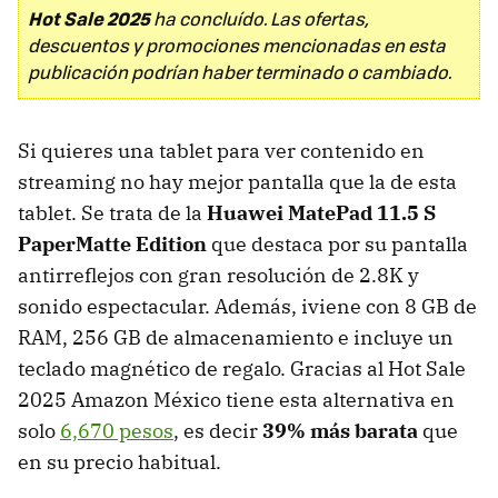
Hot Sale 2025
ha concluído. Las ofertas,
descuentos y promociones mencionadas en esta
publicación podrían haber terminado o cambiado.
Si quieres una tablet para ver contenido en
streaming no hay mejor pantalla que la de esta
tablet. Se trata de la
Huawei MatePad 11.5 S
PaperMatte Edition
que destaca por su pantalla
antirreflejos con gran resolución de 2.8K y
sonido espectacular. Además, iviene con 8 GB de
RAM, 256 GB de almacenamiento e incluye un
teclado magnético de regalo. Gracias al Hot Sale
2025 Amazon México tiene esta alternativa en
solo
6,670 pesos
, es decir
39% más barata
que
en su precio habitual.