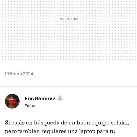
19 Enero 2024
Eric Ramirez
Editor
Si estás en búsqueda de un buen equipo celular,
pero también requieres una laptop para tu