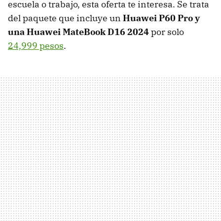
escuela o trabajo, esta oferta te interesa. Se trata
del paquete que incluye un
Huawei P60 Pro y
una Huawei MateBook D16 2024
por solo
24,999 pesos
.