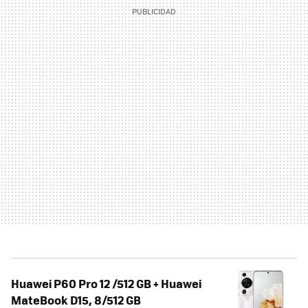
Huawei P60 Pro 12 /512 GB + Huawei
MateBook D15, 8/512 GB