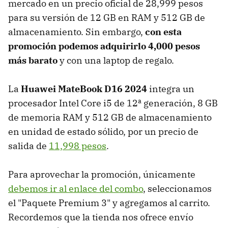
mercado en un precio oficial de 28,999 pesos
para su versión de 12 GB en RAM y 512 GB de
almacenamiento. Sin embargo,
con esta
promoción podemos adquirirlo 4,000 pesos
más barato
y con una laptop de regalo.
La
Huawei MateBook D16 2024
integra un
procesador Intel Core i5 de 12ª generación, 8 GB
de memoria RAM y 512 GB de almacenamiento
en unidad de estado sólido, por un precio de
salida de
11,998 pesos
.
Para aprovechar la promoción, únicamente
debemos ir al enlace del combo
, seleccionamos
el "Paquete Premium 3" y agregamos al carrito.
Recordemos que la tienda nos ofrece envío