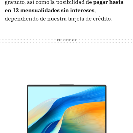
gratuito, así como la posibilidad de
pagar hasta
en 12 mensualidades sin intereses
,
dependiendo de nuestra tarjeta de crédito.