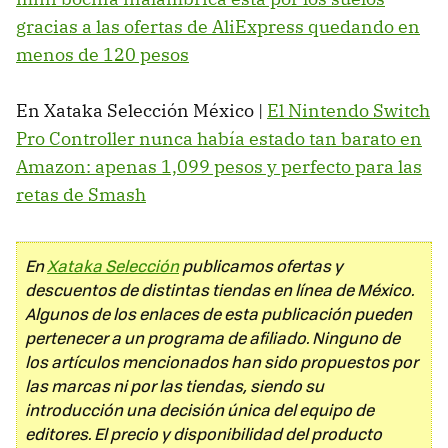
gracias a las ofertas de AliExpress quedando en
menos de 120 pesos
En Xataka Selección México |
El Nintendo Switch
Pro Controller nunca había estado tan barato en
Amazon: apenas 1,099 pesos y perfecto para las
retas de Smash
En
Xataka Selección
publicamos ofertas y
descuentos de distintas tiendas en línea de México.
Algunos de los enlaces de esta publicación pueden
pertenecer a un programa de afiliado. Ninguno de
los artículos mencionados han sido propuestos por
las marcas ni por las tiendas, siendo su
introducción una decisión única del equipo de
editores. El precio y disponibilidad del producto