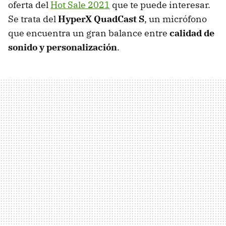
oferta del
Hot Sale 2021
que te puede interesar.
Se trata del
HyperX QuadCast S
, un micrófono
que encuentra un gran balance entre
calidad de
sonido y personalización
.