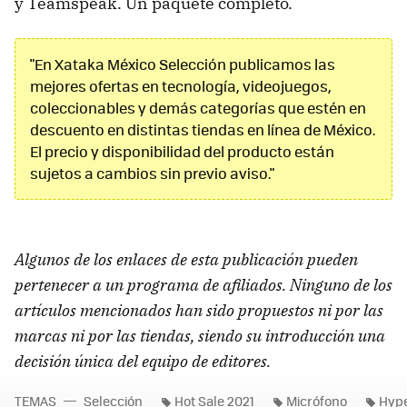
y Teamspeak. Un paquete completo.
"En Xataka México Selección publicamos las
mejores ofertas en tecnología, videojuegos,
coleccionables y demás categorías que estén en
descuento en distintas tiendas en línea de México.
El precio y disponibilidad del producto están
sujetos a cambios sin previo aviso."
Algunos de los enlaces de esta publicación pueden
pertenecer a un programa de afiliados. Ninguno de los
artículos mencionados han sido propuestos ni por las
marcas ni por las tiendas, siendo su introducción una
decisión única del equipo de editores.
TEMAS
Selección
Hot Sale 2021
Micrófono
Hyp