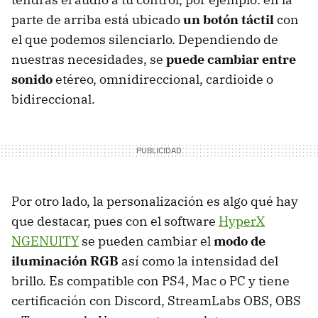
parte de arriba está ubicado
un botón táctil
con
el que podemos silenciarlo. Dependiendo de
nuestras necesidades, se
puede cambiar entre
sonido
etéreo, omnidireccional, cardioide o
bidireccional.
Por otro lado, la personalización es algo qué hay
que destacar, pues con el software
HyperX
NGENUITY
se pueden cambiar el
modo de
iluminación RGB
así como la intensidad del
brillo. Es compatible con PS4, Mac o PC y tiene
certificación con Discord, StreamLabs OBS, OBS