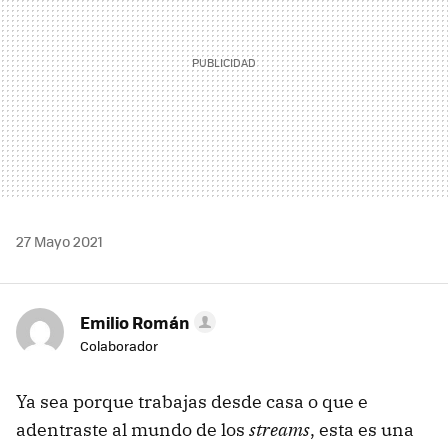
27 Mayo 2021
Emilio Román
Colaborador
Ya sea porque trabajas desde casa o que e
adentraste al mundo de los
streams
, esta es una