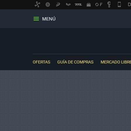
MENÚ
OFERTAS
GUÍA DE COMPRAS
MERCADO LIBR