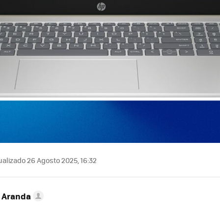
alizado 26 Agosto 2025, 16:32
o Aranda