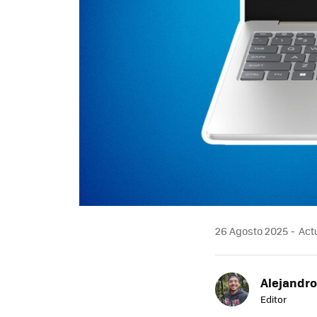
26 Agosto 2025
Actu
Alejandr
Editor