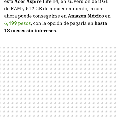
esta
Acer Aspire Lite 14
, en su versión de 8 GB
de RAM y 512 GB de almacenamiento, la cual
ahora puede conseguirse en
Amazon México
en
6,499 pesos
, con la opción de pagarla en
hasta
18 meses sin intereses
.