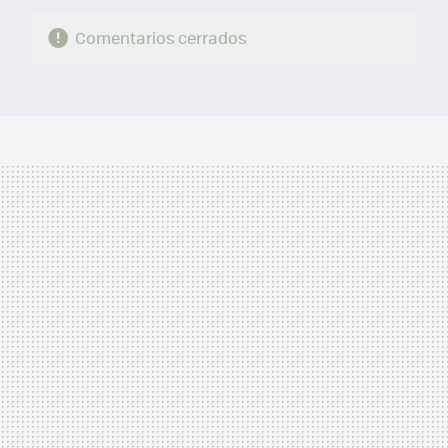
Comentarios cerrados