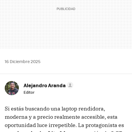
16 Diciembre 2025
Alejandro Aranda
Editor
Si estás buscando una laptop rendidora,
moderna y a precio realmente accesible, esta
oportunidad luce irrepetible. La protagonista es