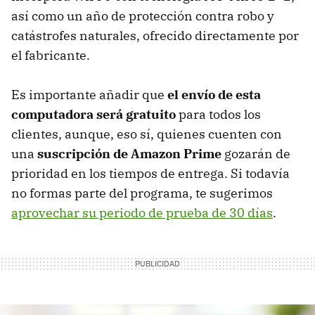
así como un año de protección contra robo y
catástrofes naturales, ofrecido directamente por
el fabricante.
Es importante añadir que
el envío de esta
computadora será gratuito
para todos los
clientes, aunque, eso sí, quienes cuenten con
una
suscripción de Amazon Prime
gozarán de
prioridad en los tiempos de entrega. Si todavía
no formas parte del programa, te sugerimos
aprovechar su periodo de prueba de 30 días
.