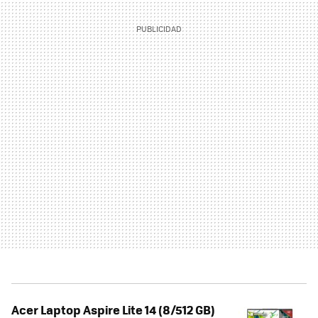
Acer Laptop Aspire Lite 14 (8/512 GB)