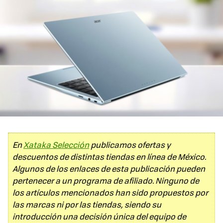
En
Xataka Selección
publicamos ofertas y
descuentos de distintas tiendas en línea de México.
Algunos de los enlaces de esta publicación pueden
pertenecer a un programa de afiliado. Ninguno de
los artículos mencionados han sido propuestos por
las marcas ni por las tiendas, siendo su
introducción una decisión única del equipo de