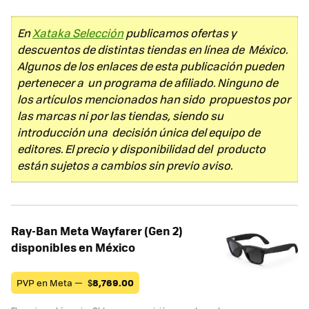
En
Xataka Selección
publicamos ofertas y
descuentos de distintas tiendas en línea de México.
Algunos de los enlaces de esta publicación pueden
pertenecer a un programa de afiliado. Ninguno de
los artículos mencionados han sido propuestos por
las marcas ni por las tiendas, siendo su
introducción una decisión única del equipo de
editores. El precio y disponibilidad del producto
están sujetos a cambios sin previo aviso.
Ray-Ban Meta Wayfarer (Gen 2)
disponibles en México
PVP en Meta —
$
8,769.00