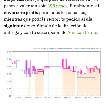
pesos a valer tan solo
298 pesos
. Finalmente,
el
envío será gratis
para todos los usuarios,
mientras que podrás recibir tu pedido
al día
siguiente
dependiendo de la dirección de
entrega y con tu suscripción de
Amazon Prime
.