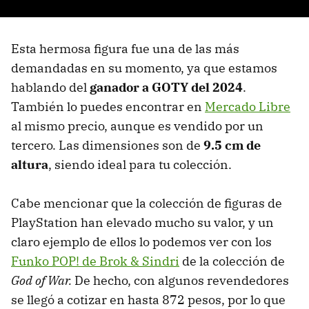
Esta hermosa figura fue una de las más
demandadas en su momento, ya que estamos
hablando del
ganador a GOTY del 2024
.
También lo puedes encontrar en
Mercado Libre
al mismo precio, aunque es vendido por un
tercero. Las dimensiones son de
9.5 cm de
altura
, siendo ideal para tu colección.
Cabe mencionar que la colección de figuras de
PlayStation han elevado mucho su valor, y un
claro ejemplo de ellos lo podemos ver con los
Funko POP! de Brok & Sindri
de la colección de
God of War.
De hecho, con algunos revendedores
se llegó a cotizar en hasta 872 pesos, por lo que