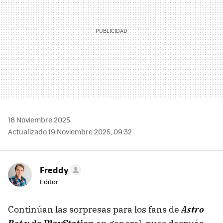
18 Noviembre 2025
Actualizado 19 Noviembre 2025, 09:32
Freddy
Editor
Continúan las sorpresas para los fans de
Astro