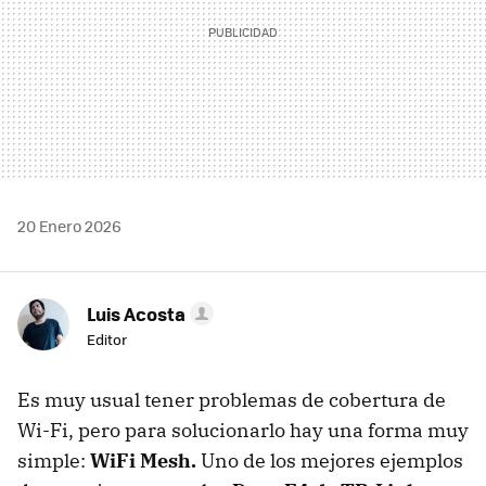
20 Enero 2026
Luis Acosta
Editor
Es muy usual tener problemas de cobertura de
Wi-Fi, pero para solucionarlo hay una forma muy
simple:
WiFi Mesh.
Uno de los mejores ejemplos