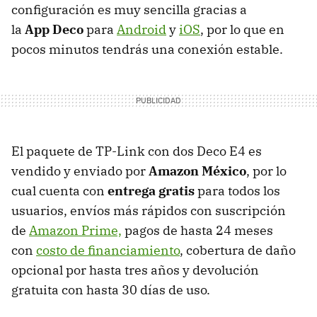
configuración es muy sencilla gracias a
la
App
Deco
para
Android
y
iOS
, por lo que en
pocos minutos tendrás una conexión estable.
El paquete de TP-Link con dos Deco E4 es
vendido y enviado por
Amazon México
, por lo
cual cuenta con
entrega gratis
para todos los
usuarios, envíos más rápidos con suscripción
de
Amazon Prime,
pagos de hasta 24 meses
con
costo de financiamiento
, cobertura de daño
opcional por hasta tres años y devolución
gratuita con hasta 30 días de uso.