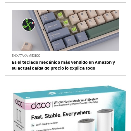
EN XATAKA MÉXICO
Es el teclado mecánico más vendido en Amazon y
su actual caída de precio lo explica todo