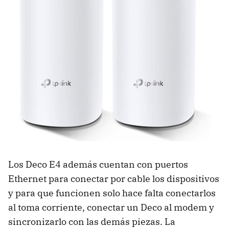
Los Deco E4 además cuentan con puertos
Ethernet para conectar por cable los dispositivos
y para que funcionen solo hace falta conectarlos
al toma corriente, conectar un Deco al modem y
sincronizarlo con las demás piezas. La