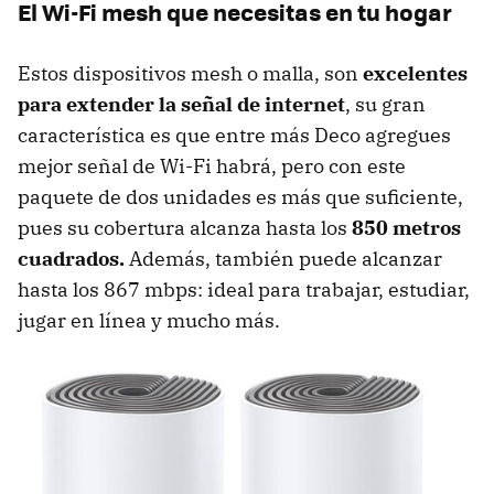
El Wi-Fi mesh que necesitas en tu hogar
Estos dispositivos mesh o malla, son
excelentes
para extender la señal de internet
, su gran
característica es que entre más Deco agregues
mejor señal de Wi-Fi habrá, pero con este
paquete de dos unidades es más que suficiente,
pues su cobertura alcanza hasta los
850 metros
cuadrados.
Además, también puede alcanzar
hasta los 867 mbps: ideal para trabajar, estudiar,
jugar en línea y mucho más.