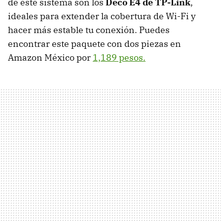
de este sistema son los
Deco E4 de TP-Link
,
ideales para extender la cobertura de Wi-Fi y
hacer más estable tu conexión. Puedes
encontrar este paquete con dos piezas en
Amazon México por
1,189 pesos.