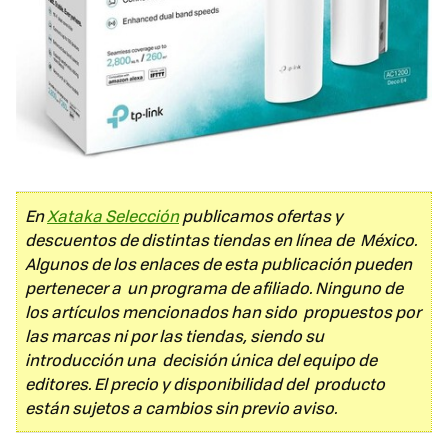
En
Xataka Selección
publicamos ofertas y
descuentos de distintas tiendas en línea de México.
Algunos de los enlaces de esta publicación pueden
pertenecer a un programa de afiliado. Ninguno de
los artículos mencionados han sido propuestos por
las marcas ni por las tiendas, siendo su
introducción una decisión única del equipo de
editores. El precio y disponibilidad del producto
están sujetos a cambios sin previo aviso.