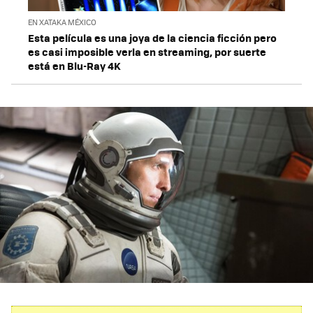
EN XATAKA MÉXICO
Esta película es una joya de la ciencia ficción pero
es casi imposible verla en streaming, por suerte
está en Blu-Ray 4K