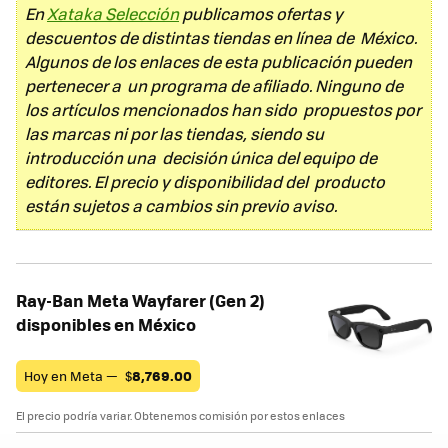
En
Xataka Selección
publicamos ofertas y
descuentos de distintas tiendas en línea de México.
Algunos de los enlaces de esta publicación pueden
pertenecer a un programa de afiliado. Ninguno de
los artículos mencionados han sido propuestos por
las marcas ni por las tiendas, siendo su
introducción una decisión única del equipo de
editores. El precio y disponibilidad del producto
están sujetos a cambios sin previo aviso.
Ray-Ban Meta Wayfarer (Gen 2)
disponibles en México
Hoy en Meta —
$
8,769.00
El precio podría variar. Obtenemos comisión por estos enlaces