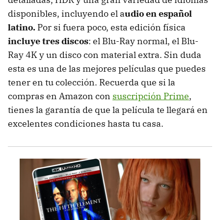
disponibles, incluyendo el a
udio en español
latino.
Por si fuera poco, esta edición física
incluye tres discos
: el Blu-Ray normal, el Blu-
Ray 4K y un disco con material extra. Sin duda
esta es una de las mejores películas que puedes
tener en tu colección. Recuerda que si la
compras en Amazon con
suscripción Prime
,
tienes la garantía de que la película te llegará en
excelentes condiciones hasta tu casa.