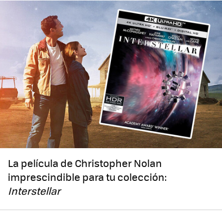
La película de Christopher Nolan
imprescindible para tu colección:
Interstellar