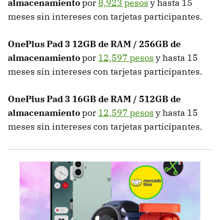
almacenamiento
por
8,923 pesos
y hasta 15
meses sin intereses con tarjetas participantes.
OnePlus Pad 3 12GB de RAM / 256GB de
almacenamiento
por
12,597 pesos
y hasta 15
meses sin intereses con tarjetas participantes.
OnePlus Pad 3 16GB de RAM / 512GB de
almacenamiento
por
12,597 pesos
y hasta 15
meses sin intereses con tarjetas participantes.