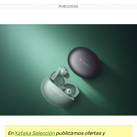
En
Xataka Selección
publicamos ofertas y