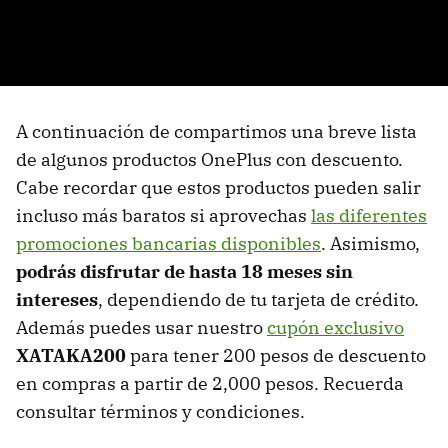
A continuación de compartimos una breve lista
de algunos productos OnePlus con descuento.
Cabe recordar que estos productos pueden salir
incluso más baratos si aprovechas
las diferentes
promociones bancarias disponibles
. Asimismo,
podrás disfrutar de hasta 18 meses sin
intereses
, dependiendo de tu tarjeta de crédito.
Además puedes usar nuestro
cupón exclusivo
XATAKA200
para tener 200 pesos de descuento
en compras a partir de 2,000 pesos. Recuerda
consultar términos y condiciones.