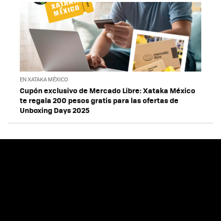
EN XATAKA MÉXICO
Cupón exclusivo de Mercado Libre: Xataka México
te regala 200 pesos gratis para las ofertas de
Unboxing Days 2025