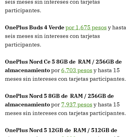
seis meses sin intereses con tarjetas
participantes.
OnePlus Buds 4 Verde
por 1,675 pesos
y hasta
seis meses sin intereses con tarjetas
participantes.
OnePlus Nord Ce 5 8GB de RAM / 256GB de
almacenamiento
por
6,703 pesos
y hasta 15
meses sin intereses con tarjetas participantes.
OnePlus Nord 5 8GB de RAM / 256GB de
almacenamiento
por
7,937 pesos
y hasta 15
meses sin intereses con tarjetas participantes.
OnePlus Nord 5 12GB de RAM / 512GB de