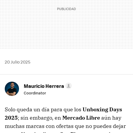
20 Julio 2025
Mauricio Herrera
Coordinator
Solo queda un día para que los
Unboxing Days
2025
; sin embargo, en
Mercado Libre
aún hay
muchas marcas con ofertas que no puedes dejar