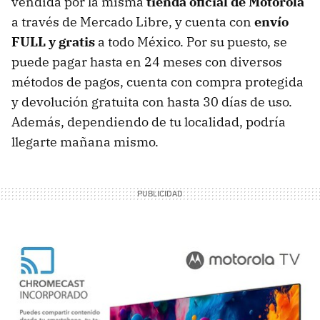
vendida por la misma
tienda oficial de Motorola
a través de Mercado Libre, y cuenta con
envío
FULL y gratis
a todo México. Por su puesto, se
puede pagar hasta en 24 meses con diversos
métodos de pagos, cuenta con compra protegida
y devolución gratuita con hasta 30 días de uso.
Además, dependiendo de tu localidad, podría
llegarte mañana mismo.