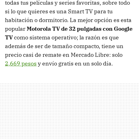
todas tus películas y series favoritas, sobre todo
si lo que quieres es una Smart TV para tu
habitación o dormitorio. La mejor opción es esta
popular
Motorola TV de 32 pulgadas con Google
TV
como sistema operativo; la razón es que
además de ser de tamaño compacto, tiene un
precio casi de remate en Mercado Libre: solo
2,669 pesos
y envío gratis en un solo día.