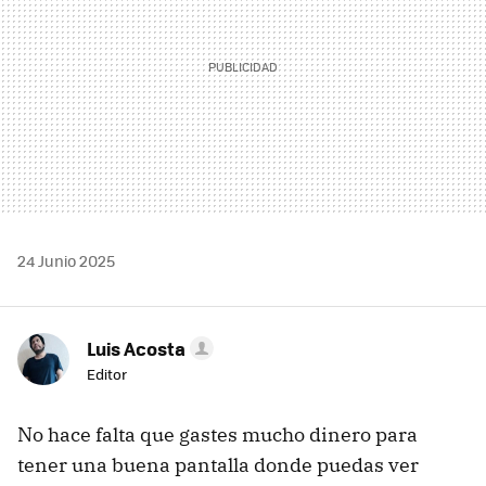
24 Junio 2025
Luis Acosta
Editor
No hace falta que gastes mucho dinero para
tener una buena pantalla donde puedas ver