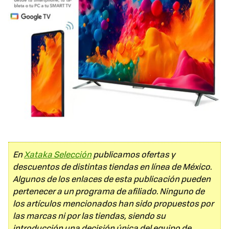
En
Xataka Selección
publicamos ofertas y
descuentos de distintas tiendas en línea de México.
Algunos de los enlaces de esta publicación pueden
pertenecer a un programa de afiliado. Ninguno de
los artículos mencionados han sido propuestos por
las marcas ni por las tiendas, siendo su
introducción una decisión única del equipo de