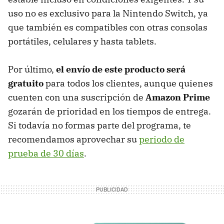
uso no es exclusivo para la Nintendo Switch, ya
que también es compatibles con otras consolas
portátiles, celulares y hasta tablets.
Por último,
el envío de este producto será
gratuito
para todos los clientes, aunque quienes
cuenten con una suscripción de
Amazon Prime
gozarán de prioridad en los tiempos de entrega.
Si todavía no formas parte del programa, te
recomendamos aprovechar su
periodo de
prueba de 30 días
.