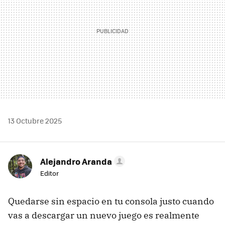
13 Octubre 2025
Alejandro Aranda
Editor
Quedarse sin espacio en tu consola justo cuando
vas a descargar un nuevo juego es realmente