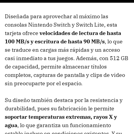
Diseñada para aprovechar al máximo las
consolas Nintendo Switch y Switch Lite, esta
tarjeta ofrece
velocidades de lectura de hasta
100 MB/s y escritura de hasta 90 MB/s
, lo que
se traduce en cargas más rápidas y un acceso
casi inmediato a tus juegos. Además, con 512 GB
de capacidad, permite almacenar títulos
completos, capturas de pantalla y clips de video
sin preocuparte por el espacio.
Su diseño también destaca por la resistencia y
durabilidad, pues su fabricación le permite
soportar temperaturas extremas, rayos X y
agua
, lo que garantiza un funcionamiento
estable incluso en condiciones exigentes. Y su