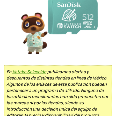
En
Xataka Selección
publicamos ofertas y
descuentos de distintas tiendas en línea de México.
Algunos de los enlaces de esta publicación pueden
pertenecer a un programa de afiliado. Ninguno de
los artículos mencionados han sido propuestos por
las marcas ni por las tiendas, siendo su
introducción una decisión única del equipo de
editores. El precio y disponibilidad del producto