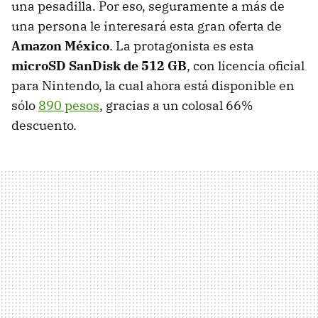
una pesadilla. Por eso, seguramente a más de
una persona le interesará esta gran oferta de
Amazon México
. La protagonista es esta
microSD SanDisk de 512 GB
, con licencia oficial
para Nintendo, la cual ahora está disponible en
sólo
890 pesos
, gracias a un colosal 66%
descuento.