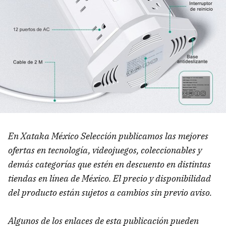
En Xataka México Selección publicamos las mejores
ofertas en tecnología, videojuegos, coleccionables y
demás categorías que estén en descuento en distintas
tiendas en línea de México. El precio y disponibilidad
del producto están sujetos a cambios sin previo aviso.
Algunos de los enlaces de esta publicación pueden