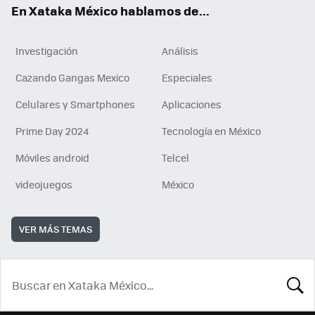
En Xataka México hablamos de...
Investigación
Análisis
Cazando Gangas Mexico
Especiales
Celulares y Smartphones
Aplicaciones
Prime Day 2024
Tecnología en México
Móviles android
Telcel
videojuegos
México
VER MÁS TEMAS
BUSCA