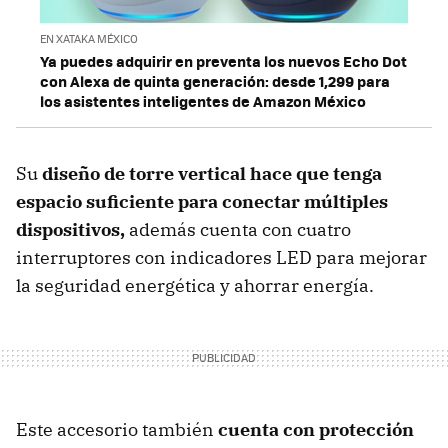
EN XATAKA MÉXICO
Ya puedes adquirir en preventa los nuevos Echo Dot
con Alexa de quinta generación: desde 1,299 para
los asistentes inteligentes de Amazon México
Su
diseño de torre vertical hace que tenga
espacio suficiente para conectar múltiples
dispositivos,
además cuenta con cuatro
interruptores con indicadores LED para mejorar
la seguridad energética y ahorrar energía.
Este accesorio también
cuenta con protección