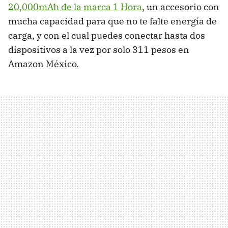
20,000mAh de la marca 1 Hora
, un accesorio con
mucha capacidad para que no te falte energía de
carga, y con el cual puedes conectar hasta dos
dispositivos a la vez por solo 311 pesos en
Amazon México.