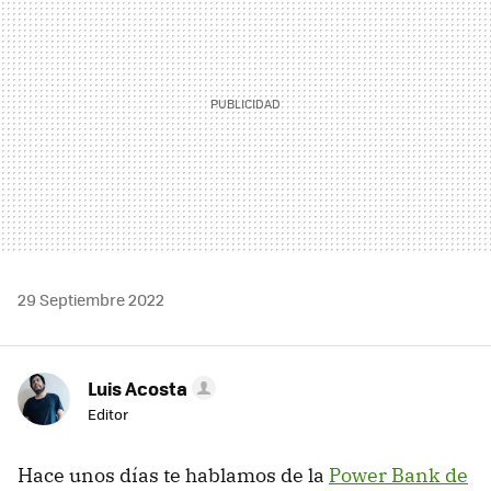
29 Septiembre 2022
Luis Acosta
Editor
Hace unos días te hablamos de la
Power Bank de