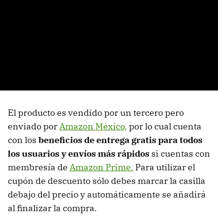
El producto es vendido por un tercero pero
enviado por
Amazon México,
por lo cual cuenta
con los
beneficios de entrega gratis para todos
los usuarios y envíos más rápidos
si cuentas con
membresía de
Amazon Prime.
Para utilizar el
cupón de descuento sólo debes marcar la casilla
debajo del precio y automáticamente se añadirá
al finalizar la compra.