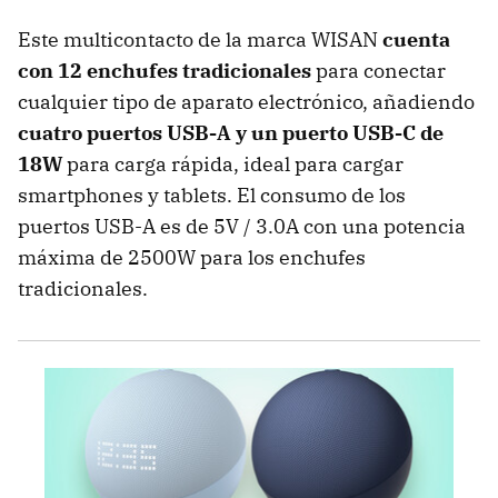
Este multicontacto de la marca WISAN
cuenta
con 12 enchufes tradicionales
para conectar
cualquier tipo de aparato electrónico, añadiendo
cuatro puertos USB-A y un puerto USB-C de
18W
para carga rápida, ideal para cargar
smartphones y tablets. El consumo de los
puertos USB-A es de 5V / 3.0A con una potencia
máxima de 2500W para los enchufes
tradicionales.