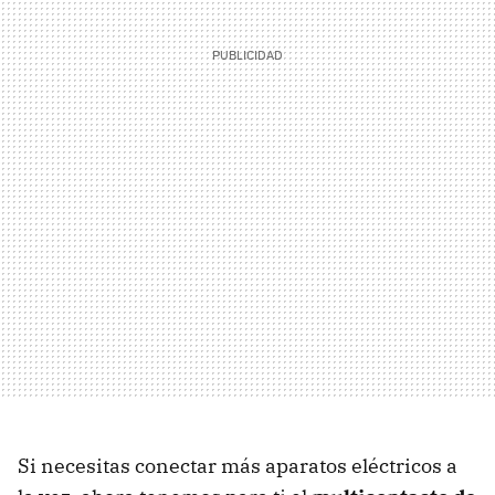
Si necesitas conectar más aparatos eléctricos a