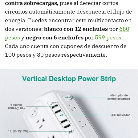
contra sobrecargas,
pues al detectar cortos
circuitos automáticamente desconecta el flujo de
energía. Puedes encontrar este multicontacto en
dos versiones:
blanco con 12 enchufes
por
680
pesos
y
negro con 6 enchufes
por
599 pesos.
Cada uno cuenta con cupones de descuento de
100 pesos y 80 pesos respectivamente.