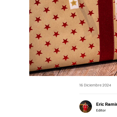
16 Diciembre 2024
Eric Rami
Editor