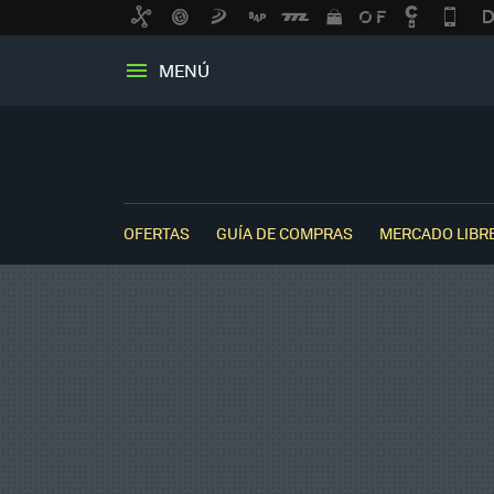
MENÚ
OFERTAS
GUÍA DE COMPRAS
MERCADO LIBR