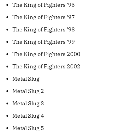
The King of Fighters '95
The King of Fighters '97
The King of Fighters '98
The King of Fighters '99
The King of Fighters 2000
The King of Fighters 2002
Metal Slug
Metal Slug 2
Metal Slug 3
Metal Slug 4
Metal Slug 5