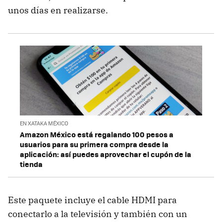
unos días en realizarse.
EN XATAKA MÉXICO
Amazon México está regalando 100 pesos a
usuarios para su primera compra desde la
aplicación: así puedes aprovechar el cupón de la
tienda
Este paquete incluye el cable HDMI para
conectarlo a la televisión y también con un