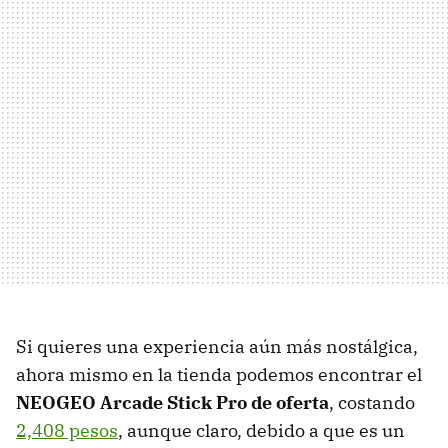
Si quieres una experiencia aún más nostálgica,
ahora mismo en la tienda podemos encontrar el
NEOGEO Arcade Stick Pro de oferta
, costando
2,408 pesos
, aunque claro, debido a que es un