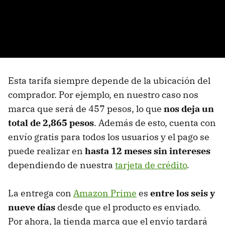
Esta tarifa siempre depende de la ubicación del
comprador. Por ejemplo, en nuestro caso nos
marca que será de 457 pesos, lo que
nos deja un
total de 2,865 pesos
. Además de esto, cuenta con
envío gratis para todos los usuarios y el pago se
puede realizar en
hasta 12 meses sin intereses
dependiendo de nuestra
tarjeta de crédito
.
La entrega con
Amazon Prime
es
entre los seis y
nueve días
desde que el producto es enviado.
Por ahora, la tienda marca que el envío tardará