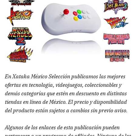
En Xataka México Selección publicamos las mejores
ofertas en tecnología, videojuegos, coleccionables y
demás categorías que estén en descuento en distintas
tiendas en línea de México. El precio y disponibilidad
del producto están sujetos a cambios sin previo aviso.
Algunos de los enlaces de esta publicación pueden
pertenecer a un programa de afiliados. Ninguno de los