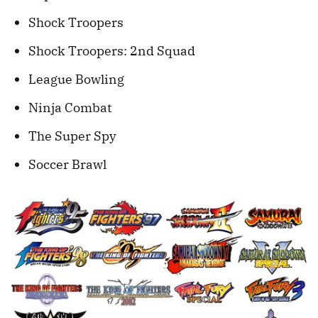
Shock Troopers
Shock Troopers: 2nd Squad
League Bowling
Ninja Combat
The Super Spy
Soccer Brawl