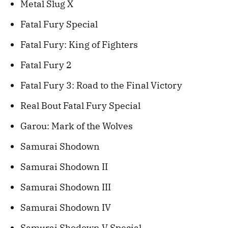
Metal Slug X
Fatal Fury Special
Fatal Fury: King of Fighters
Fatal Fury 2
Fatal Fury 3: Road to the Final Victory
Real Bout Fatal Fury Special
Garou: Mark of the Wolves
Samurai Shodown
Samurai Shodown II
Samurai Shodown III
Samurai Shodown IV
Samurai Shodown V Special