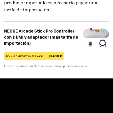
producto importado es necesario pagar una
tarifa de importación.
NEOGE Arcade Stick Pro Controller
con HDMI y adaptador (más tarifa de
importación)
PVP en Amazon México —
$
2408.11
El precio podría variar. Obtenemos comisión por estos enlaces