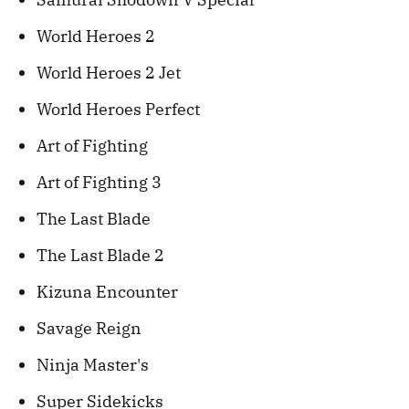
World Heroes 2
World Heroes 2 Jet
World Heroes Perfect
Art of Fighting
Art of Fighting 3
The Last Blade
The Last Blade 2
Kizuna Encounter
Savage Reign
Ninja Master's
Super Sidekicks