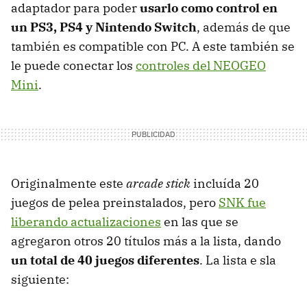
adaptador para poder
usarlo como control en
un PS3, PS4 y Nintendo Switch
, además de que
también es compatible con PC. A este también se
le puede conectar los
controles del NEOGEO
Mini
.
Originalmente este
arcade stick
incluída 20
juegos de pelea preinstalados, pero
SNK fue
liberando actualizaciones
en las que se
agregaron otros 20 títulos más a la lista, dando
un total de 40 juegos diferentes
. La lista e sla
siguiente: