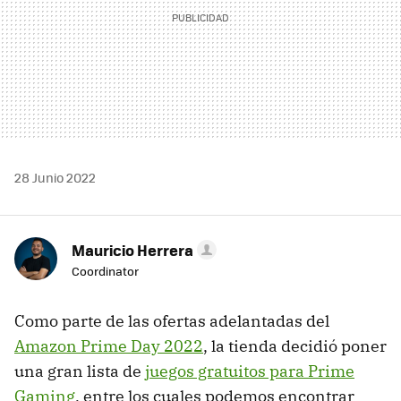
28 Junio 2022
Mauricio Herrera
Coordinator
Como parte de las ofertas adelantadas del
Amazon Prime Day 2022
, la tienda decidió poner
una gran lista de
juegos gratuitos para Prime
Gaming
, entre los cuales podemos encontrar