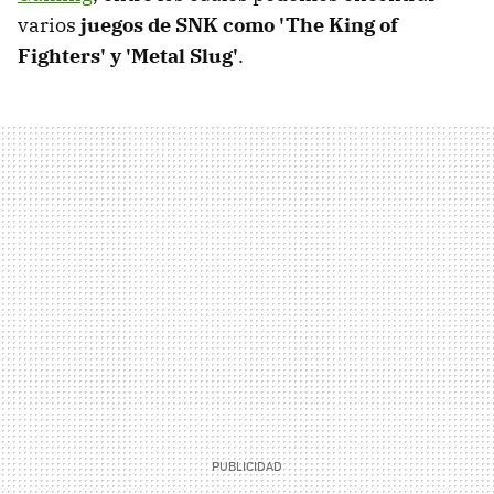
varios
juegos de SNK como 'The King of
Fighters' y 'Metal Slug'
.