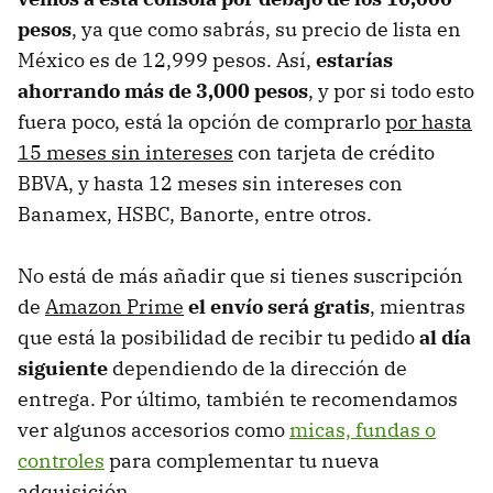
pesos
, ya que como sabrás, su precio de lista en
México es de 12,999 pesos. Así,
estarías
ahorrando más de 3,000 pesos
, y por si todo esto
fuera poco, está la opción de comprarlo
por hasta
15 meses sin intereses
con tarjeta de crédito
BBVA, y hasta 12 meses sin intereses con
Banamex, HSBC, Banorte, entre otros.
No está de más añadir que si tienes suscripción
de
Amazon Prime
el envío será gratis
, mientras
que está la posibilidad de recibir tu pedido
al día
siguiente
dependiendo de la dirección de
entrega. Por último, también te recomendamos
ver algunos accesorios como
micas, fundas o
controles
para complementar tu nueva
adquisición.