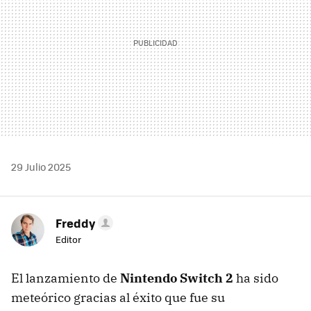
29 Julio 2025
Freddy
Editor
El lanzamiento de
Nintendo Switch 2
ha sido
meteórico gracias al éxito que fue su