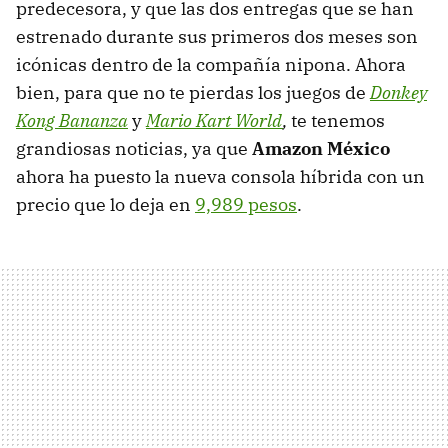
predecesora, y que las dos entregas que se han
estrenado durante sus primeros dos meses son
icónicas dentro de la compañía nipona. Ahora
bien, para que no te pierdas los juegos de
Donkey
Kong Bananza
y
Mario Kart World
,
te tenemos
grandiosas noticias, ya que
Amazon México
ahora ha puesto la nueva consola híbrida con un
precio que lo deja en
9,989 pesos
.