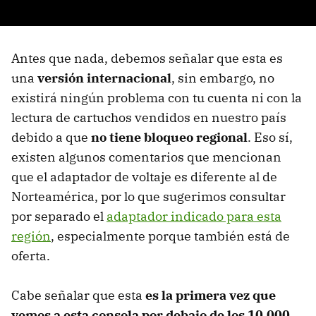
Antes que nada, debemos señalar que esta es
una
versión internacional
, sin embargo, no
existirá ningún problema con tu cuenta ni con la
lectura de cartuchos vendidos en nuestro país
debido a que
no tiene bloqueo regional
. Eso sí,
existen algunos comentarios que mencionan
que el adaptador de voltaje es diferente al de
Norteamérica, por lo que sugerimos consultar
por separado el
adaptador indicado para esta
región
, especialmente porque también está de
oferta.
Cabe señalar que esta
es
la primera vez que
vemos a esta consola por debajo de los 10,000