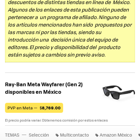
descuentos de distintas tiendas en línea de México.
Algunos de los enlaces de esta publicación pueden
pertenecer a un programa de afiliado. Ninguno de
los artículos mencionados han sido propuestos por
las marcas ni por las tiendas, siendo su
introducción una decisión única del equipo de
editores. El precio y disponibilidad del producto
están sujetos a cambios sin previo aviso.
Ray-Ban Meta Wayfarer (Gen 2)
disponibles en México
PVP en Meta —
$
8,769.00
El precio podría variar. Obtenemos comisión por estos enlaces
TEMAS
Selección
Multicontacto
Amazon México