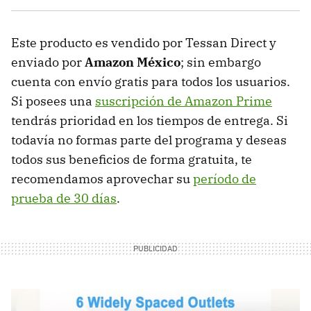
Este producto es vendido por Tessan Direct y
enviado por
Amazon México
; sin embargo
cuenta con envío gratis para todos los usuarios.
Si posees una
suscripción de Amazon Prime
tendrás prioridad en los tiempos de entrega. Si
todavía no formas parte del programa y deseas
todos sus beneficios de forma gratuita, te
recomendamos aprovechar su
período de
prueba de 30 días
.