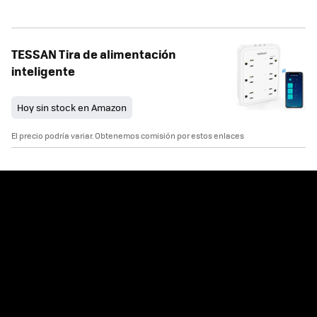
TESSAN Tira de alimentación
inteligente
Hoy sin stock en Amazon
El precio podría variar. Obtenemos comisión por estos enlaces