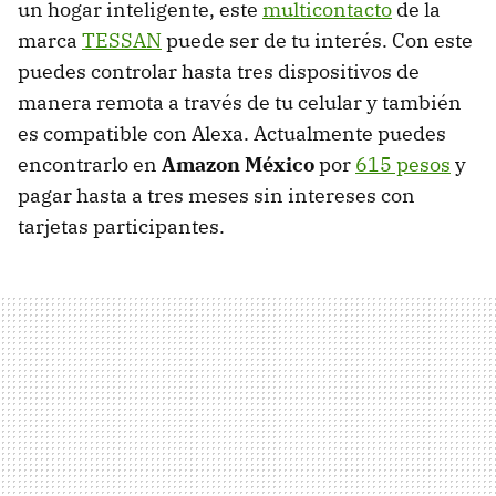
un hogar inteligente, este
multicontacto
de la
marca
TESSAN
puede ser de tu interés. Con este
puedes controlar hasta tres dispositivos de
manera remota a través de tu celular y también
es compatible con Alexa. Actualmente puedes
encontrarlo en
Amazon México
por
615 pesos
y
pagar hasta a tres meses sin intereses con
tarjetas participantes.