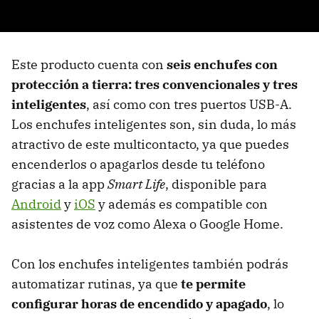
Este producto cuenta con
seis enchufes con
protección a tierra: tres convencionales y tres
inteligentes
, así como con tres puertos USB-A.
Los enchufes inteligentes son, sin duda, lo más
atractivo de este multicontacto, ya que puedes
encenderlos o apagarlos desde tu teléfono
gracias a la app
Smart Life
, disponible para
Android
y
iOS
y además es compatible con
asistentes de voz como Alexa o Google Home.
Con los enchufes inteligentes también podrás
automatizar rutinas, ya que
te permite
configurar horas de encendido y apagado
, lo