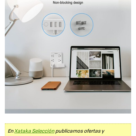
En
Xataka Selección
publicamos ofertas y