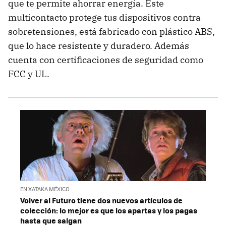
que te permite ahorrar energía. Este
multicontacto protege tus dispositivos contra
sobretensiones, está fabricado con plástico ABS,
que lo hace resistente y duradero. Además
cuenta con certificaciones de seguridad como
FCC y UL.
EN XATAKA MÉXICO
Volver al Futuro tiene dos nuevos artículos de
colección: lo mejor es que los apartas y los pagas
hasta que salgan