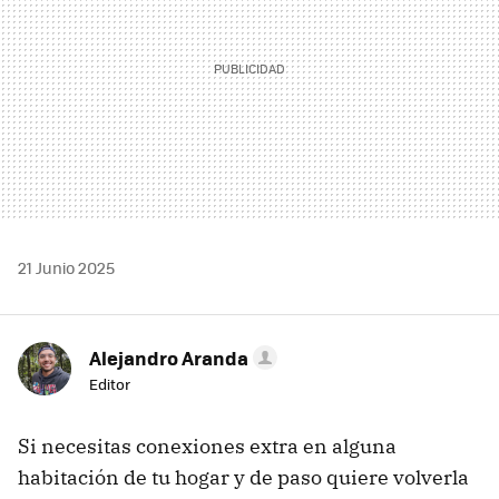
21 Junio 2025
Alejandro Aranda
Editor
Si necesitas conexiones extra en alguna
habitación de tu hogar y de paso quiere volverla