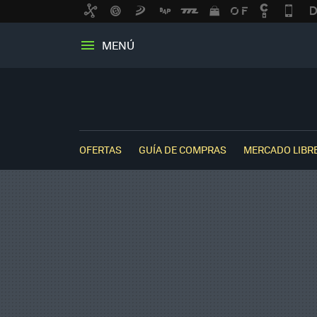
MENÚ
OFERTAS
GUÍA DE COMPRAS
MERCADO LIBR