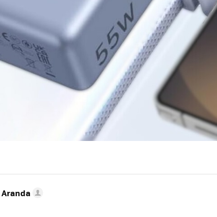
o Aranda