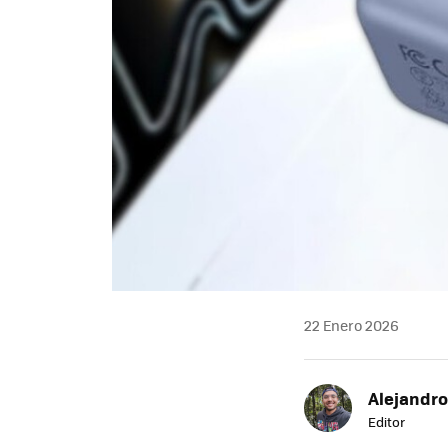
22 Enero 2026
Alejandr
Editor