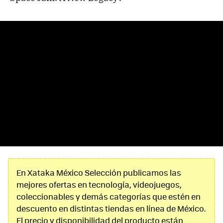
En Xataka México Selección publicamos las
mejores ofertas en tecnología, videojuegos,
coleccionables y demás categorías que estén en
descuento en distintas tiendas en línea de México.
El precio y disponibilidad del producto están