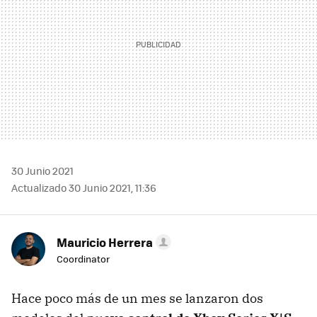
30 Junio 2021
Actualizado 30 Junio 2021, 11:36
Mauricio Herrera
Coordinator
Hace poco más de un mes se lanzaron dos