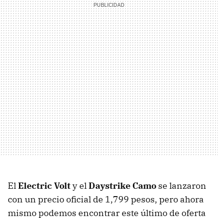
El
Electric Volt
y el
Daystrike Camo
se lanzaron
con un precio oficial de 1,799 pesos, pero ahora
mismo podemos encontrar este último de oferta