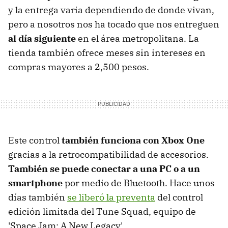
y la entrega varia dependiendo de donde vivan,
pero a nosotros nos ha tocado que nos entreguen
al día siguiente
en el área metropolitana. La
tienda también ofrece meses sin intereses en
compras mayores a 2,500 pesos.
Este control
también funciona con Xbox One
gracias a la retrocompatibilidad de accesorios.
También se puede conectar a una PC o a un
smartphone
por medio de Bluetooth. Hace unos
días también
se liberó la preventa
del control
edición limitada del Tune Squad, equipo de
'Space Jam: A New Legacy'.