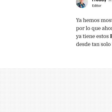
Editor
Ya hemos most
por lo que aho
ya tiene estos
desde tan solo