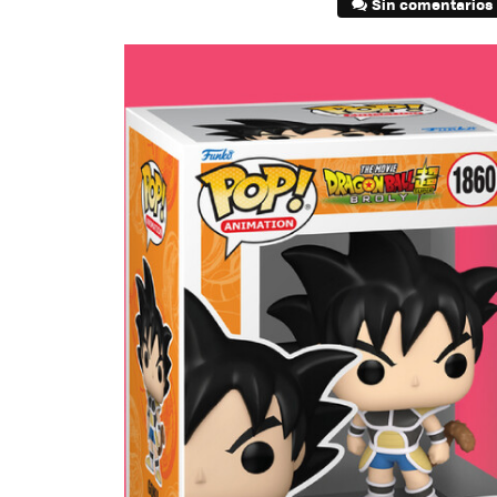
Sin comentarios