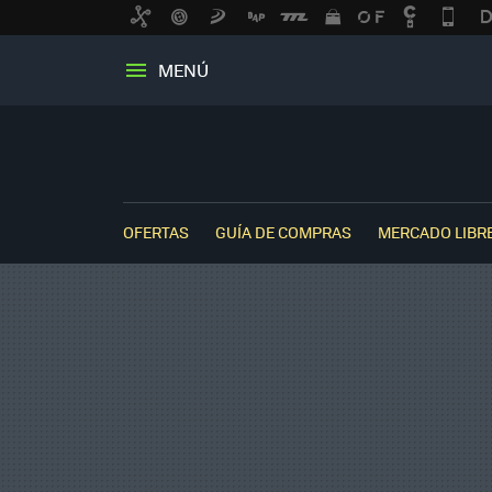
MENÚ
OFERTAS
GUÍA DE COMPRAS
MERCADO LIBR