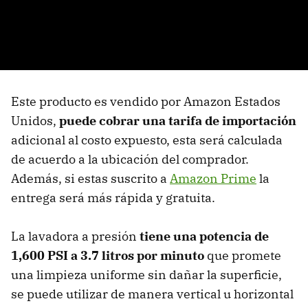
Este producto es vendido por Amazon Estados
Unidos,
puede cobrar una tarifa de importación
adicional al costo expuesto, esta será calculada
de acuerdo a la ubicación del comprador.
Además, si estas suscrito a
Amazon Prime
la
entrega será más rápida y gratuita.
La lavadora a presión
tiene una potencia de
1,600 PSI a 3.7 litros por minuto
que promete
una limpieza uniforme sin dañar la superficie,
se puede utilizar de manera vertical u horizontal