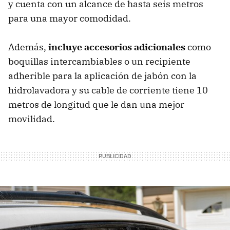
y cuenta con un alcance de hasta seis metros
para una mayor comodidad.
Además,
incluye accesorios adicionales
como
boquillas intercambiables o un recipiente
adherible para la aplicación de jabón con la
hidrolavadora y su cable de corriente tiene 10
metros de longitud que le dan una mejor
movilidad.