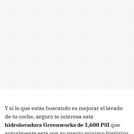
Y si lo que estás buscando es mejorar el lavado
de tu coche, seguro te interesa esta
hidrolavadora Greenworks de 1,600 PSI
que
actualmente está con su precio mínimo histórico