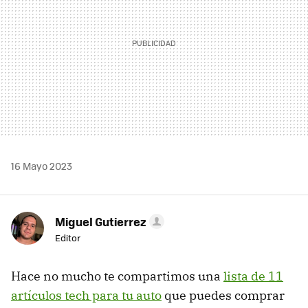
16 Mayo 2023
Miguel Gutierrez
Editor
Hace no mucho te compartimos una
lista de 11
artículos tech para tu auto
que puedes comprar