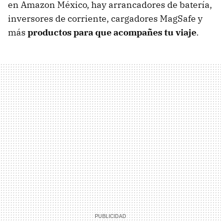
en Amazon México, hay arrancadores de batería,
inversores de corriente, cargadores MagSafe y
más
productos para que acompañes tu viaje
.