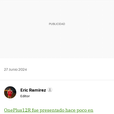
27 Junio 2024
Eric Ramirez
Editor
OnePlus12R fue presentado hace poco en