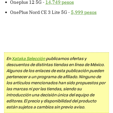
Oneplus 12 5G -
14,749 pesos
OnePlus Nord CE 3 Lite 5G -
5,999 pesos
En
Xataka Selección
publicamos ofertas y
descuentos de distintas tiendas en línea de México.
Algunos de los enlaces de esta publicación pueden
pertenecer a un programa de afiliado. Ninguno de
los artículos mencionados han sido propuestos por
las marcas ni por las tiendas, siendo su
introducción una decisión única del equipo de
editores. El precio y disponibilidad del producto
están sujetos a cambios sin previo aviso.