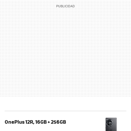
OnePlus 12R, 16GB + 256GB