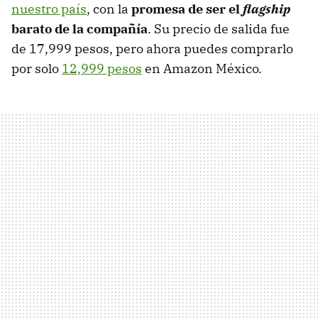
nuestro país
, con la
promesa de ser el
flagship
barato de la compañía
. Su precio de salida fue
de 17,999 pesos, pero ahora puedes comprarlo
por solo
12,999 pesos
en Amazon México.