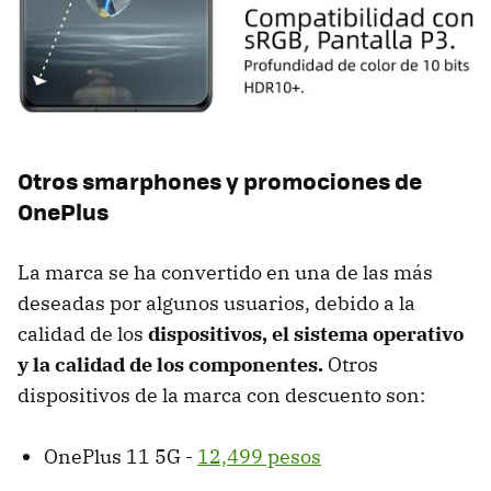
Otros smarphones y promociones de
OnePlus
La marca se ha convertido en una de las más
deseadas por algunos usuarios, debido a la
calidad de los
dispositivos, el sistema operativo
y la calidad de los componentes.
Otros
dispositivos de la marca con descuento son:
OnePlus 11 5G -
12,499 pesos