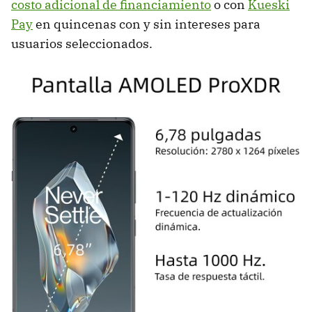
costo adicional de financiamiento
o con
Kueski
Pay
en quincenas con y sin intereses para
usuarios seleccionados.