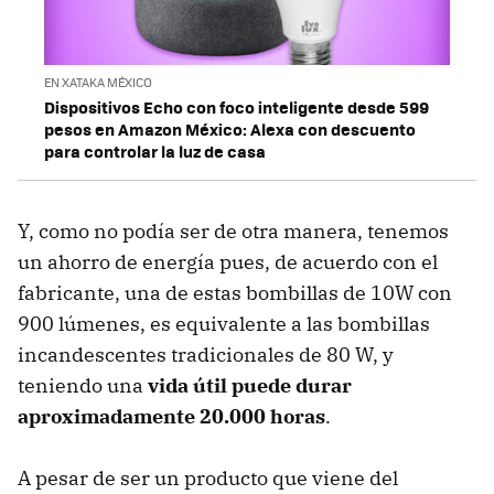
EN XATAKA MÉXICO
Dispositivos Echo con foco inteligente desde 599
pesos en Amazon México: Alexa con descuento
para controlar la luz de casa
Y, como no podía ser de otra manera, tenemos
un ahorro de energía pues, de acuerdo con el
fabricante, una de estas bombillas de 10W con
900 lúmenes, es equivalente a las bombillas
incandescentes tradicionales de 80 W, y
teniendo una
vida útil puede durar
aproximadamente 20.000 horas
.
A pesar de ser un producto que viene del