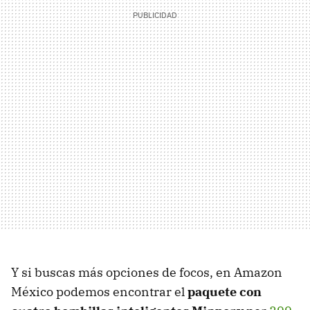
Y si buscas más opciones de focos, en Amazon
México podemos encontrar el
paquete con