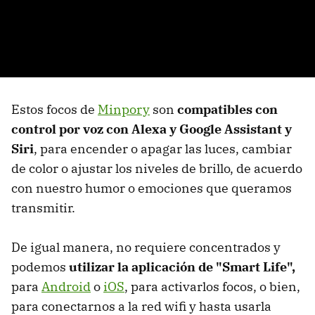
Estos focos de
Minpory
son
compatibles con
control por voz con Alexa y Google Assistant y
Siri
, para encender o apagar las luces, cambiar
de color o ajustar los niveles de brillo, de acuerdo
con nuestro humor o emociones que queramos
transmitir.
De igual manera, no requiere concentrados y
podemos
utilizar la aplicación de "Smart Life",
para
Android
o
iOS
, para activarlos focos, o bien,
para conectarnos a la red wifi y hasta usarla