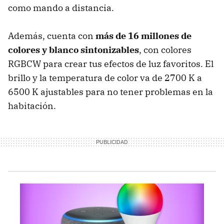
como mando a distancia.
Además, cuenta con
más de 16 millones de
colores y blanco sintonizables
, con colores
RGBCW para crear tus efectos de luz favoritos. El
brillo y la temperatura de color va de 2700 K a
6500 K ajustables para no tener problemas en la
habitación.