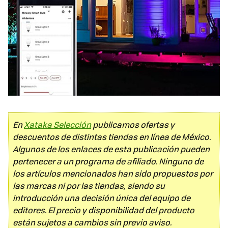
En
Xataka Selección
publicamos ofertas y
descuentos de distintas tiendas en línea de México.
Algunos de los enlaces de esta publicación pueden
pertenecer a un programa de afiliado. Ninguno de
los artículos mencionados han sido propuestos por
las marcas ni por las tiendas, siendo su
introducción una decisión única del equipo de
editores. El precio y disponibilidad del producto
están sujetos a cambios sin previo aviso.