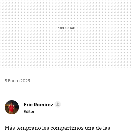
5 Enero 2023
Eric Ramirez
Editor
Más temprano les compartimos una de las