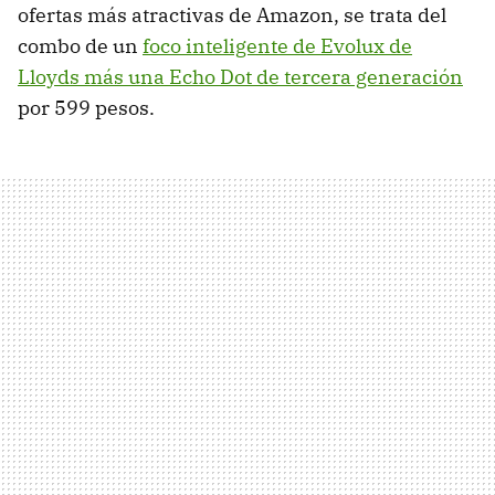
ofertas más atractivas de Amazon, se trata del
combo de un
foco inteligente de Evolux de
Lloyds más una Echo Dot de tercera generación
por 599 pesos.