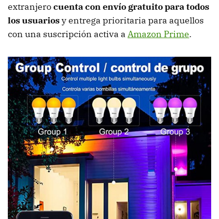
extranjero
cuenta con envío gratuito para todos
los usuarios
y entrega prioritaria para aquellos
con una suscripción activa a
Amazon Prime
.