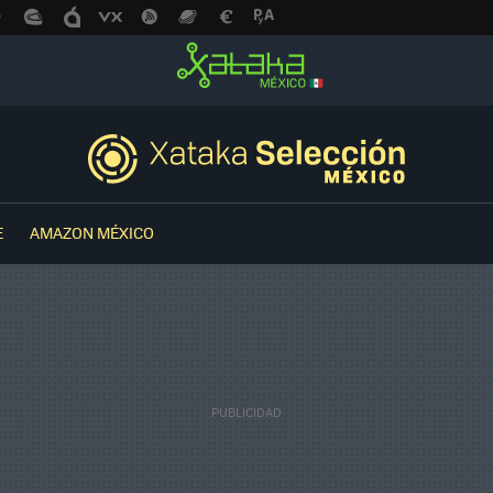
E
AMAZON MÉXICO