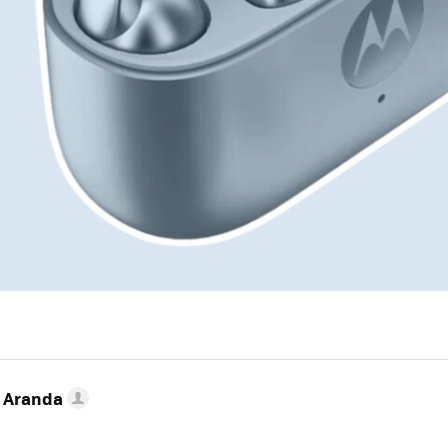
o Aranda