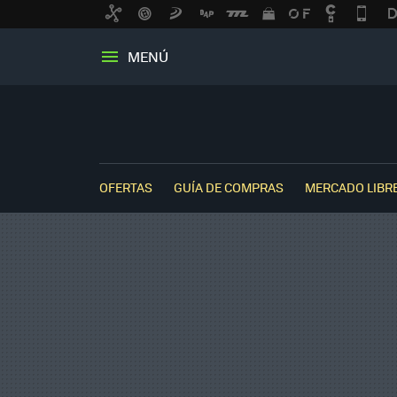
MENÚ
OFERTAS
GUÍA DE COMPRAS
MERCADO LIBR