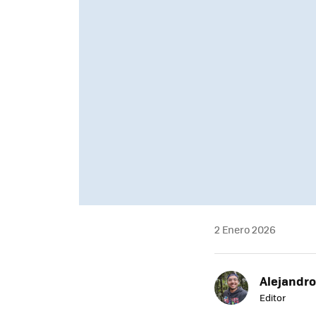
2 Enero 2026
Alejandr
Editor