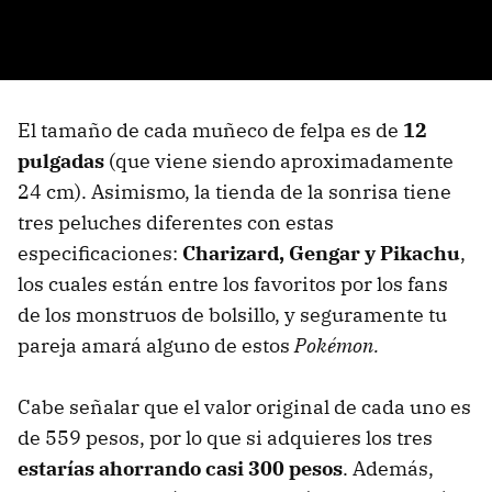
El tamaño de cada muñeco de felpa es de
12
pulgadas
(que viene siendo aproximadamente
24 cm). Asimismo, la tienda de la sonrisa tiene
tres peluches diferentes con estas
especificaciones:
Charizard, Gengar y Pikachu
,
los cuales están entre los favoritos por los fans
de los monstruos de bolsillo, y seguramente tu
pareja amará alguno de estos
Pokémon.
Cabe señalar que el valor original de cada uno es
de 559 pesos, por lo que si adquieres los tres
estarías ahorrando casi 300 pesos
. Además,