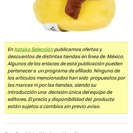
En
Xataka Selección
publicamos ofertas y
descuentos de distintas tiendas en línea de México.
Algunos de los enlaces de esta publicación pueden
pertenecer a un programa de afiliado. Ninguno de
los artículos mencionados han sido propuestos por
las marcas ni por las tiendas, siendo su
introducción una decisión única del equipo de
editores. El precio y disponibilidad del producto
están sujetos a cambios sin previo aviso.