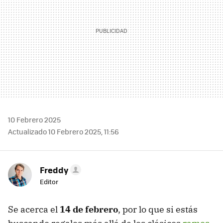
10 Febrero 2025
Actualizado 10 Febrero 2025, 11:56
Freddy
Editor
Se acerca el
14 de febrero
, por lo que si estás