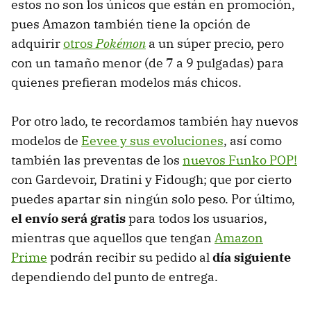
estos no son los únicos que están en promoción,
pues Amazon también tiene la opción de
adquirir
otros
Pokémon
a un súper precio, pero
con un tamaño menor (de 7 a 9 pulgadas) para
quienes prefieran modelos más chicos.
Por otro lado, te recordamos también hay nuevos
modelos de
Eevee y sus evoluciones
, así como
también las preventas de los
nuevos Funko POP!
con Gardevoir, Dratini y Fidough; que por cierto
puedes apartar sin ningún solo peso. Por último,
el envío será gratis
para todos los usuarios,
mientras que aquellos que tengan
Amazon
Prime
podrán recibir su pedido al
día siguiente
dependiendo del punto de entrega.