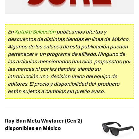
En
Xataka Selección
publicamos ofertas y
descuentos de distintas tiendas en línea de México.
Algunos de los enlaces de esta publicación pueden
pertenecer a un programa de afiliado. Ninguno de
los artículos mencionados han sido propuestos por
las marcas ni por las tiendas, siendo su
introducción una decisión única del equipo de
editores. El precio y disponibilidad del producto
están sujetos a cambios sin previo aviso.
Ray-Ban Meta Wayfarer (Gen 2)
disponibles en México