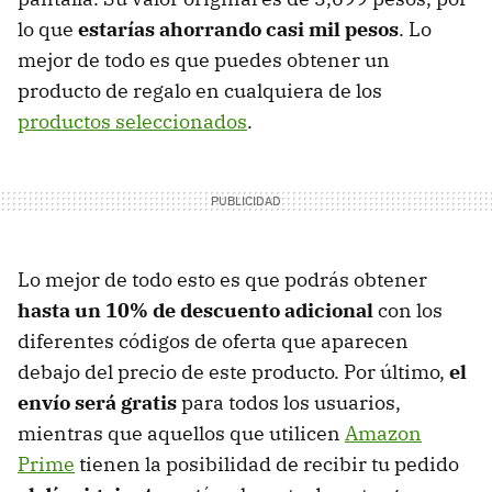
lo que
estarías ahorrando casi mil pesos
. Lo
mejor de todo es que puedes obtener un
producto de regalo en cualquiera de los
productos seleccionados
.
Lo mejor de todo esto es que podrás obtener
hasta un 10% de descuento adicional
con los
diferentes códigos de oferta que aparecen
debajo del precio de este producto. Por último,
el
envío será gratis
para todos los usuarios,
mientras que aquellos que utilicen
Amazon
Prime
tienen la posibilidad de recibir tu pedido