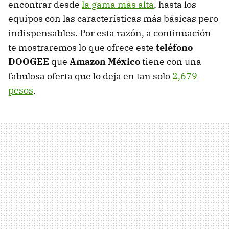
encontrar desde
la gama más alta
, hasta los
equipos con las características más básicas pero
indispensables. Por esta razón, a continuación
te mostraremos lo que ofrece este
teléfono
DOOGEE
que
Amazon México
tiene con una
fabulosa oferta que lo deja en tan solo
2,679
pesos
.