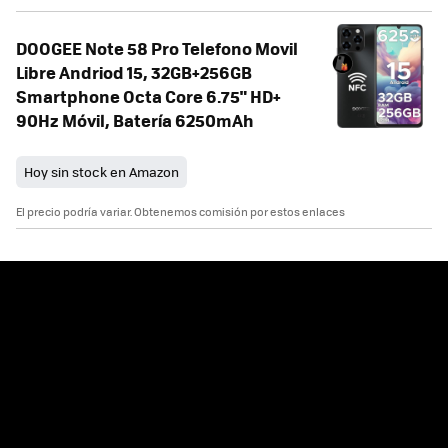
DOOGEE Note 58 Pro Telefono Movil
Libre Andriod 15, 32GB+256GB
Smartphone Octa Core 6.75" HD+
90Hz Móvil, Batería 6250mAh
Hoy sin stock en Amazon
El precio podría variar. Obtenemos comisión por estos enlaces