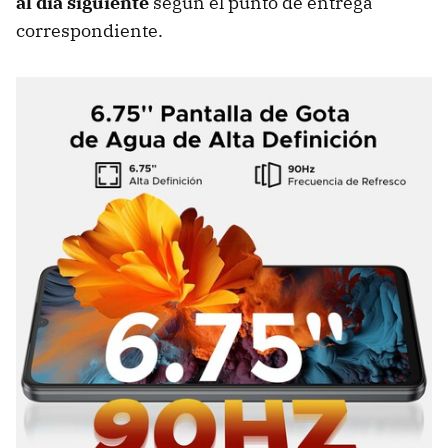
al día siguiente
según el punto de entrega
correspondiente.