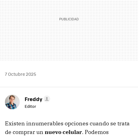
7 Octubre 2025
Freddy
Editor
Existen innumerables opciones cuando se trata
de comprar un
nuevo celular
. Podemos