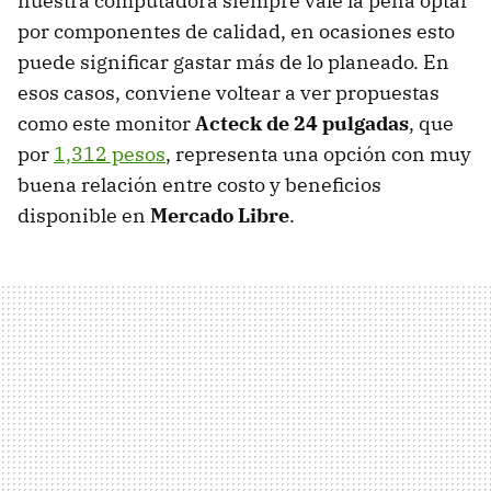
nuestra computadora siempre vale la pena optar
por componentes de calidad, en ocasiones esto
puede significar gastar más de lo planeado. En
esos casos, conviene voltear a ver propuestas
como este monitor
Acteck de 24 pulgadas
, que
por
1,312 pesos
, representa una opción con muy
buena relación entre costo y beneficios
disponible en
Mercado Libre
.