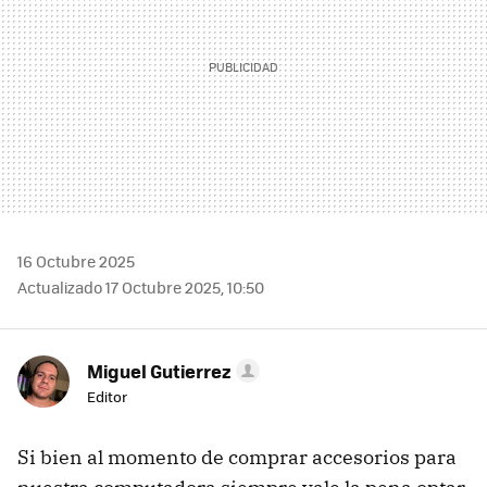
16 Octubre 2025
Actualizado 17 Octubre 2025, 10:50
Miguel Gutierrez
Editor
Si bien al momento de comprar accesorios para