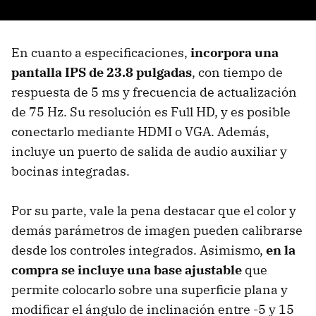
En cuanto a especificaciones,
incorpora una
pantalla IPS de 23.8 pulgadas
, con tiempo de
respuesta de 5 ms y frecuencia de actualización
de 75 Hz. Su resolución es Full HD, y es posible
conectarlo mediante HDMI o VGA. Además,
incluye un puerto de salida de audio auxiliar y
bocinas integradas.
Por su parte, vale la pena destacar que el color y
demás parámetros de imagen pueden calibrarse
desde los controles integrados. Asimismo,
en la
compra se incluye una base ajustable
que
permite colocarlo sobre una superficie plana y
modificar el ángulo de inclinación entre -5 y 15