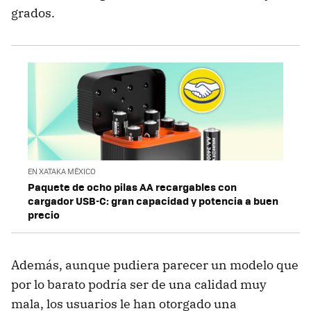
grados.
EN XATAKA MÉXICO
Paquete de ocho pilas AA recargables con
cargador USB-C: gran capacidad y potencia a buen
precio
Además, aunque pudiera parecer un modelo que
por lo barato podría ser de una calidad muy
mala, los usuarios le han otorgado una