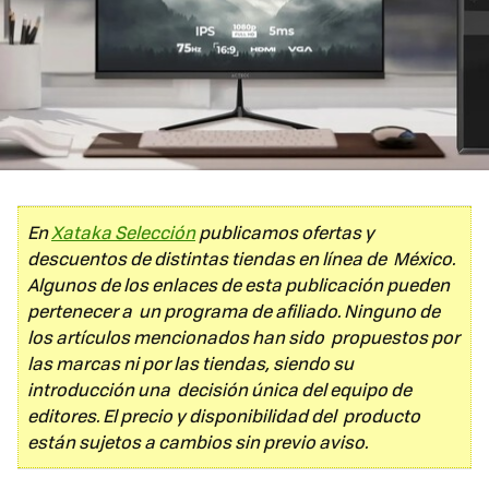
En
Xataka Selección
publicamos ofertas y
descuentos de distintas tiendas en línea de México.
Algunos de los enlaces de esta publicación pueden
pertenecer a un programa de afiliado. Ninguno de
los artículos mencionados han sido propuestos por
las marcas ni por las tiendas, siendo su
introducción una decisión única del equipo de
editores. El precio y disponibilidad del producto
están sujetos a cambios sin previo aviso.