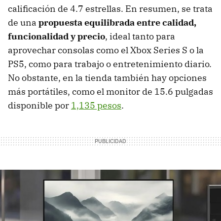
calificación de 4.7 estrellas. En resumen, se trata
de una
propuesta equilibrada entre calidad,
funcionalidad y precio
, ideal tanto para
aprovechar consolas como el Xbox Series S o la
PS5, como para trabajo o entretenimiento diario.
No obstante, en la tienda también hay opciones
más portátiles, como el monitor de 15.6 pulgadas
disponible por
1,135 pesos
.