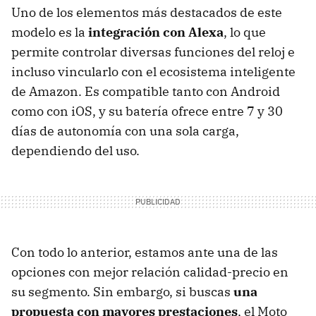
Uno de los elementos más destacados de este
modelo es la
integración con Alexa
, lo que
permite controlar diversas funciones del reloj e
incluso vincularlo con el ecosistema inteligente
de Amazon. Es compatible tanto con Android
como con iOS, y su batería ofrece entre 7 y 30
días de autonomía con una sola carga,
dependiendo del uso.
Con todo lo anterior, estamos ante una de las
opciones con mejor relación calidad-precio en
su segmento. Sin embargo, si buscas
una
propuesta con mayores prestaciones
, el Moto