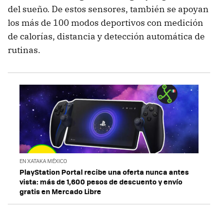
del sueño. De estos sensores, también se apoyan
los más de 100 modos deportivos con medición
de calorías, distancia y detección automática de
rutinas.
EN XATAKA MÉXICO
PlayStation Portal recibe una oferta nunca antes
vista: más de 1,600 pesos de descuento y envío
gratis en Mercado Libre