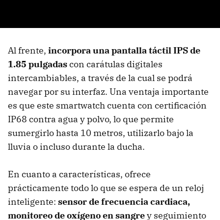
Al frente,
incorpora una pantalla táctil IPS de
1.85 pulgadas
con carátulas digitales
intercambiables, a través de la cual se podrá
navegar por su interfaz. Una ventaja importante
es que este smartwatch cuenta con certificación
IP68 contra agua y polvo, lo que permite
sumergirlo hasta 10 metros, utilizarlo bajo la
lluvia o incluso durante la ducha.
En cuanto a características, ofrece
prácticamente todo lo que se espera de un reloj
inteligente:
sensor de frecuencia cardiaca,
monitoreo de oxígeno en sangre
y seguimiento