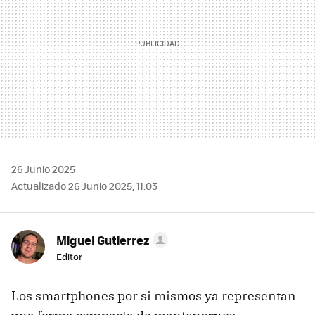
26 Junio 2025
Actualizado 26 Junio 2025, 11:03
Miguel Gutierrez
Editor
Los smartphones por si mismos ya representan