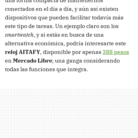
una forma compacta de mantenernos
conectados en el día a día, y aún así existen
dispositivos que pueden facilitar todavía más
este tipo de tareas. Un ejemplo claro son los
smartwatch
, y si estás en busca de una
alternativa económica, podría interesarte este
reloj AITAFY
, disponible por apenas
388 pesos
en
Mercado Libre
; una ganga considerando
todas las funciones que integra.