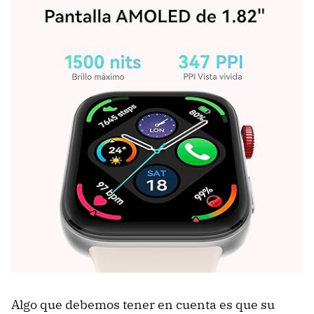
Algo que debemos tener en cuenta es que su