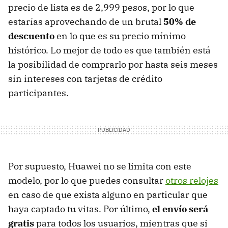
precio de lista es de 2,999 pesos, por lo que
estarías aprovechando de un brutal
50% de
descuento
en lo que es su precio mínimo
histórico. Lo mejor de todo es que también está
la posibilidad de comprarlo por hasta seis meses
sin intereses con tarjetas de crédito
participantes.
Por supuesto, Huawei no se limita con este
modelo, por lo que puedes consultar
otros relojes
en caso de que exista alguno en particular que
haya captado tu vitas. Por último,
el envío será
gratis
para todos los usuarios, mientras que si