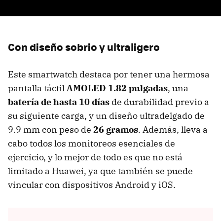
Con diseño sobrio y ultraligero
Este smartwatch destaca por tener una hermosa
pantalla táctil
AMOLED 1.82 pulgadas
, una
batería de hasta 10 días
de durabilidad previo a
su siguiente carga, y un diseño ultradelgado de
9.9 mm con peso de
26 gramos
. Además, lleva a
cabo todos los monitoreos esenciales de
ejercicio, y lo mejor de todo es que no está
limitado a Huawei, ya que también se puede
vincular con dispositivos Android y iOS.