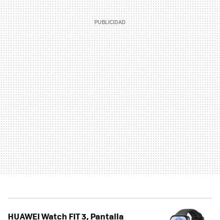
HUAWEI Watch FIT 3, Pantalla