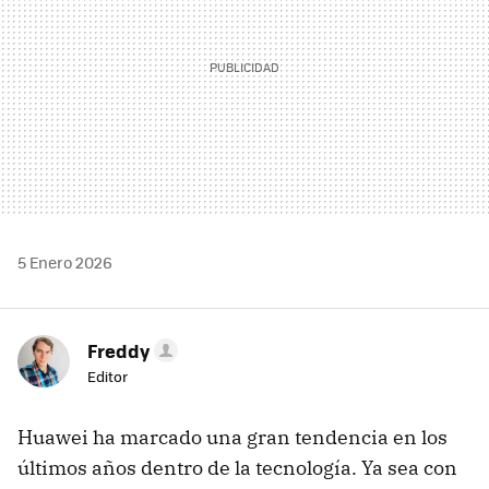
5 Enero 2026
Freddy
Editor
Huawei ha marcado una gran tendencia en los
últimos años dentro de la tecnología. Ya sea con