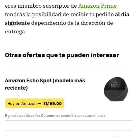
eres miembro suscriptor de
Amazon Prime
tendrás la posibilidad de recibir tu pedido
al día
siguiente
dependiendo de la dirección de
entrega.
Otras ofertas que te pueden interesar
Amazon Echo Spot (modelo más
reciente)
Hoy en Amazon —
$
1,199.00
El precio podría variar. Obtenemos comisión por estos enlaces