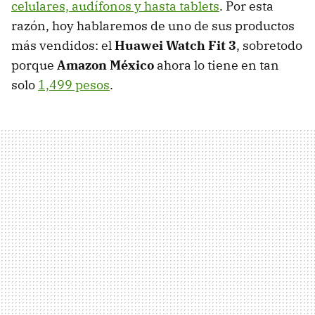
celulares, audífonos y hasta tablets
. Por esta
razón, hoy hablaremos de uno de sus productos
más vendidos: el
Huawei Watch Fit 3
, sobretodo
porque
Amazon México
ahora lo tiene en tan
solo
1,499 pesos
.