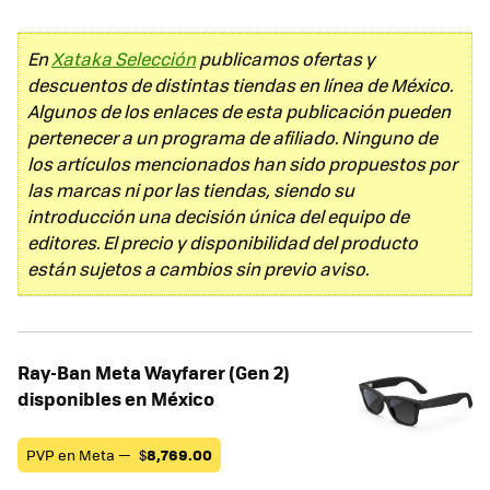
En
Xataka Selección
publicamos ofertas y
descuentos de distintas tiendas en línea de México.
Algunos de los enlaces de esta publicación pueden
pertenecer a un programa de afiliado. Ninguno de
los artículos mencionados han sido propuestos por
las marcas ni por las tiendas, siendo su
introducción una decisión única del equipo de
editores. El precio y disponibilidad del producto
están sujetos a cambios sin previo aviso.
Ray-Ban Meta Wayfarer (Gen 2)
disponibles en México
PVP en Meta —
$
8,769.00