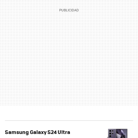
Samsung Galaxy S24 Ultra