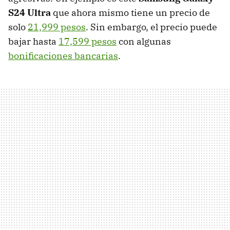
S24 Ultra
que ahora mismo tiene un precio de
solo
21,999 pesos
. Sin embargo, el precio puede
bajar hasta
17,599 pesos
con algunas
bonificaciones bancarias
.