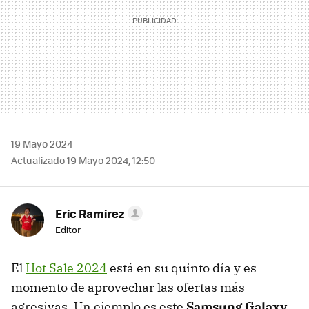
19 Mayo 2024
Actualizado 19 Mayo 2024, 12:50
Eric Ramirez
Editor
El
Hot Sale 2024
está en su quinto día y es
momento de aprovechar las ofertas más
agresivas. Un ejemplo es este
Samsung Galaxy