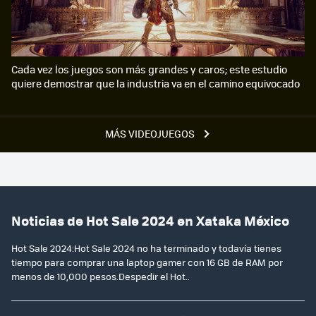
Cada vez los juegos son más grandes y caros; este estudio
quiere demostrar que la industria va en el camino equivocado
MÁS VIDEOJUEGOS
Noticias de Hot Sale 2024 en Xataka México
Hot Sale 2024:Hot Sale 2024 no ha terminado y todavía tienes
tiempo para comprar una laptop gamer con 16 GB de RAM por
menos de 10,000 pesos.Despedir el Hot..