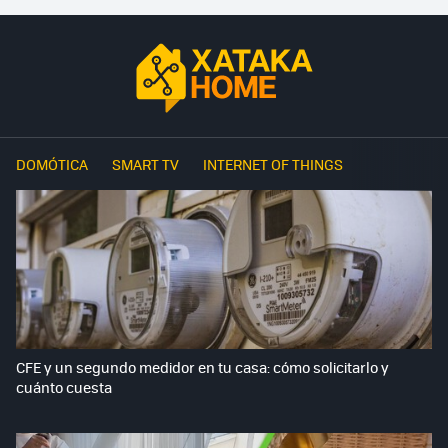
DOMÓTICA
SMART TV
INTERNET OF THINGS
CFE y un segundo medidor en tu casa: cómo solicitarlo y
cuánto cuesta