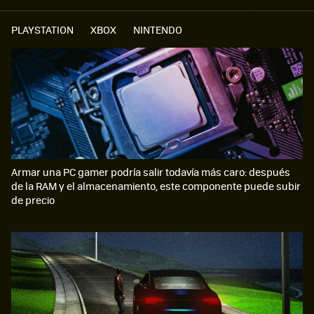
PLAYSTATION
XBOX
NINTENDO
Armar una PC gamer podría salir todavía más caro: después
de la RAM y el almacenamiento, este componente puede subir
de precio