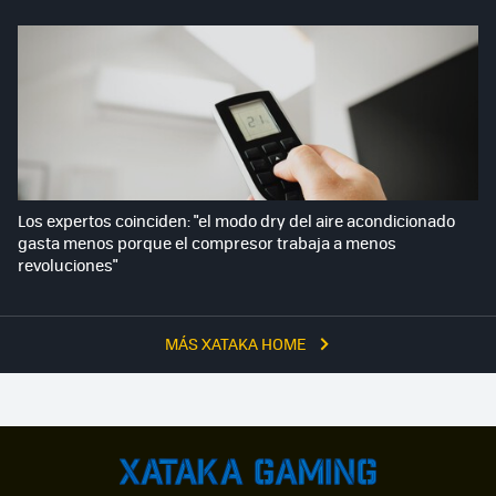
Los expertos coinciden: "el modo dry del aire acondicionado
gasta menos porque el compresor trabaja a menos
revoluciones"
MÁS XATAKA HOME