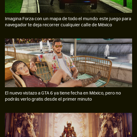
Imagina Forza con un mapa de todo el mundo: este juego para
navegador te deja recorrer cualquier calle de México
El nuevo vistazo a GTA 6 ya tiene fecha en México, pero no
podrás verlo gratis desde el primer minuto