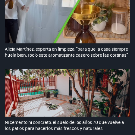
Alicia Martínez, experta en limpieza: "para que la casa siempre
huela bien, rocío este aromatizante casero sobre las cortinas"
Ni cemento ni concreto: el suelo de los años 70 que vuelve a
los patios para hacerlos más frescos y naturales