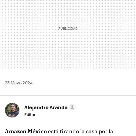
23 Mayo 2024
Alejandro Aranda
Editor
Amazon México
está tirando la casa por la