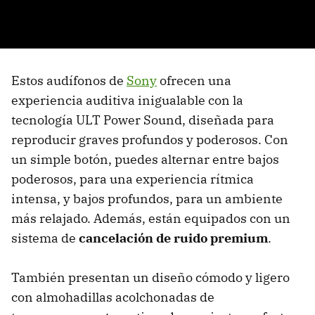
Estos audífonos de
Sony
ofrecen una
experiencia auditiva inigualable con la
tecnología ULT Power Sound, diseñada para
reproducir graves profundos y poderosos. Con
un simple botón, puedes alternar entre bajos
poderosos, para una experiencia rítmica
intensa, y bajos profundos, para un ambiente
más relajado. Además, están equipados con un
sistema de
cancelación de ruido premium
.
También presentan un diseño cómodo y ligero
con almohadillas acolchonadas de