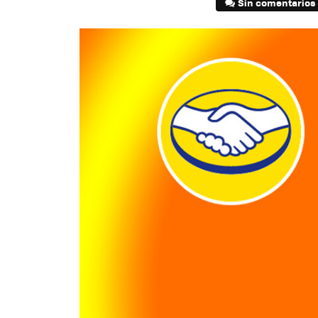
Sin comentarios