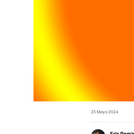
23 Mayo 2024
Eric Rami