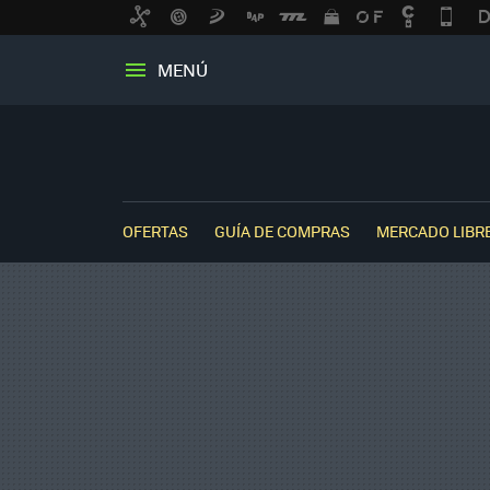
MENÚ
OFERTAS
GUÍA DE COMPRAS
MERCADO LIBR