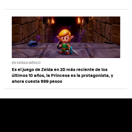
EN XATAKA MÉXICO
Es el juego de Zelda en 2D más reciente de los
últimos 10 años, la Princesa es la protagonista, y
ahora cuesta 699 pesos