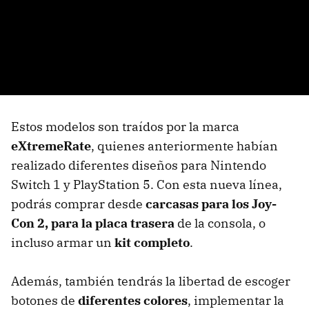
Estos modelos son traídos por la marca
eXtremeRate
, quienes anteriormente habían
realizado diferentes diseños para Nintendo
Switch 1 y PlayStation 5. Con esta nueva línea,
podrás comprar desde
carcasas para los Joy-
Con 2, para la placa trasera
de la consola, o
incluso armar un
kit completo
.
Además, también tendrás la libertad de escoger
botones de
diferentes colores
, implementar la