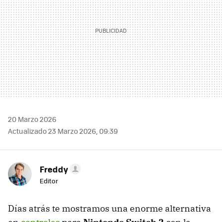
20 Marzo 2026
Actualizado 23 Marzo 2026, 09:39
Freddy
Editor
Días atrás te mostramos una enorme alternativa