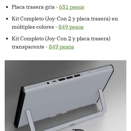
Placa trasera gris -
651 pesos
Kit Completo (Joy-Con 2 y placa trasera) en
múltiples colores -
849 pesos
Kit Completo (Joy-Con 2 y placa trasera)
transparente -
849 pesos