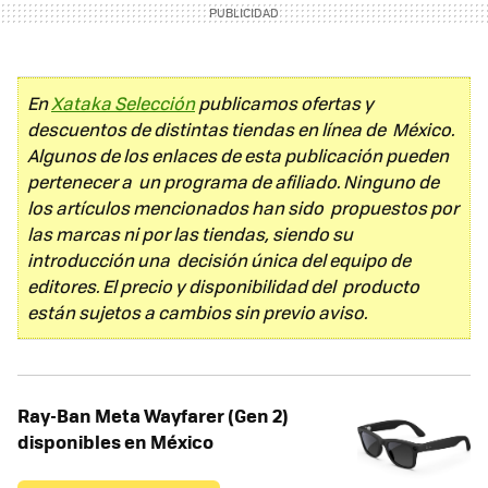
En
Xataka Selección
publicamos ofertas y
descuentos de distintas tiendas en línea de México.
Algunos de los enlaces de esta publicación pueden
pertenecer a un programa de afiliado. Ninguno de
los artículos mencionados han sido propuestos por
las marcas ni por las tiendas, siendo su
introducción una decisión única del equipo de
editores. El precio y disponibilidad del producto
están sujetos a cambios sin previo aviso.
Ray-Ban Meta Wayfarer (Gen 2)
disponibles en México