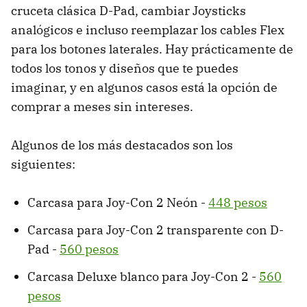
cruceta clásica D-Pad, cambiar Joysticks
analógicos e incluso reemplazar los cables Flex
para los botones laterales. Hay prácticamente de
todos los tonos y diseños que te puedes
imaginar, y en algunos casos está la opción de
comprar a meses sin intereses.
Algunos de los más destacados son los
siguientes:
Carcasa para Joy-Con 2 Neón -
448 pesos
Carcasa para Joy-Con 2 transparente con D-
Pad -
560 pesos
Carcasa Deluxe blanco para Joy-Con 2 -
560
pesos