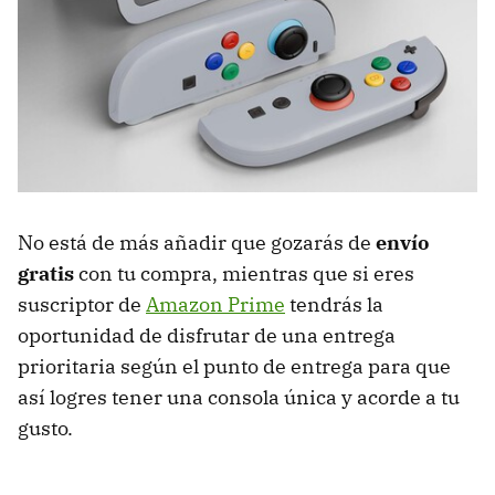
No está de más añadir que gozarás de
envío
gratis
con tu compra, mientras que si eres
suscriptor de
Amazon Prime
tendrás la
oportunidad de disfrutar de una entrega
prioritaria según el punto de entrega para que
así logres tener una consola única y acorde a tu
gusto.