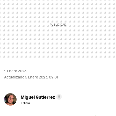
5 Enero 2023
Actualizado 5 Enero 2023, 09:01
Miguel Gutierrez
Editor