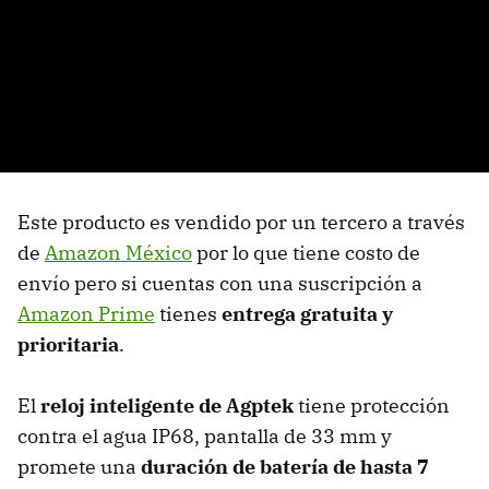
Este producto es vendido por un tercero a través
de
Amazon México
por lo que tiene costo de
envío pero si cuentas con una suscripción a
Amazon Prime
tienes
entrega gratuita y
prioritaria
.
El
reloj inteligente de Agptek
tiene protección
contra el agua IP68, pantalla de 33 mm y
promete una
duración de batería de hasta 7