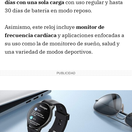
días con una sola carga
con uso regular y hasta
30 días de batería en modo reposo.
Asimismo, este reloj incluye
monitor de
frecuencia cardíaca
y aplicaciones enfocadas a
su uso como la de monitoreo de sueño, salud y
una variedad de modos deportivos.