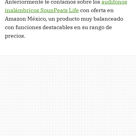
Anteriormente te contamos sobre los
audífonos
inalámbricos SounPeats Life
con oferta en
Amazon México, un producto muy balanceado
con funciones destacables en su rango de
precios.