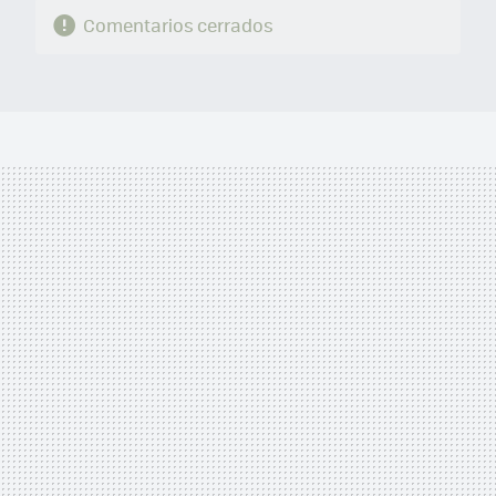
Comentarios cerrados