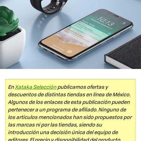
En
Xataka Selección
publicamos ofertas y
descuentos de distintas tiendas en línea de México.
Algunos de los enlaces de esta publicación pueden
pertenecer a un programa de afiliado. Ninguno de
los artículos mencionados han sido propuestos por
las marcas ni por las tiendas, siendo su
introducción una decisión única del equipo de
editores. El precio y disponibilidad del producto