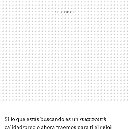
Si lo que estás buscando es un
smartwatch
calidad/precio ahora traemos para ti el
reloj