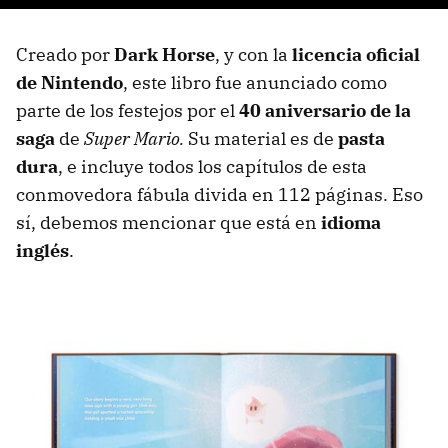
Creado por
Dark Horse
, y con la
licencia oficial
de Nintendo
, este libro fue anunciado como
parte de los festejos por el
40 aniversario de la
saga
de
Super Mario.
Su material es de
pasta
dura
, e incluye todos los capítulos de esta
conmovedora fábula divida en 112 páginas. Eso
sí, debemos mencionar que está en
idioma
inglés
.