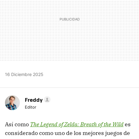
16 Diciembre 2025
Freddy
Editor
Así como
The Legend of Zelda: Breath of the Wild
es
considerado como uno de los mejores juegos de