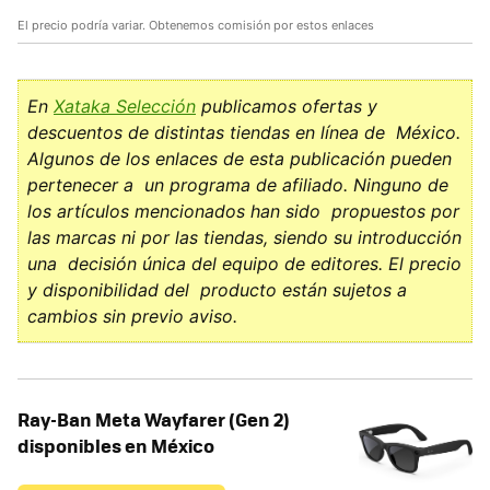
El precio podría variar. Obtenemos comisión por estos enlaces
En
Xataka Selección
publicamos ofertas y
descuentos de distintas tiendas en línea de México.
Algunos de los enlaces de esta publicación pueden
pertenecer a un programa de afiliado. Ninguno de
los artículos mencionados han sido propuestos por
las marcas ni por las tiendas, siendo su introducción
una decisión única del equipo de editores. El precio
y disponibilidad del producto están sujetos a
cambios sin previo aviso.
Ray-Ban Meta Wayfarer (Gen 2)
disponibles en México