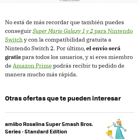
No está de más recordar que también puedes
conseguir
Super Mario Galaxy 1 y 2
para Nintendo
Switch
y con la compatibilidad gratuita a
Nintendo Switch 2. Por último,
el envío será
gratis
para todos los usuarios, y si eres miembro
de
Amazon Prime
podrás recibir tu pedido de
manera mucho más rápida.
Otras ofertas que te pueden interesar
amiibo Rosalina Super Smash Bros.
Series - Standard Edition