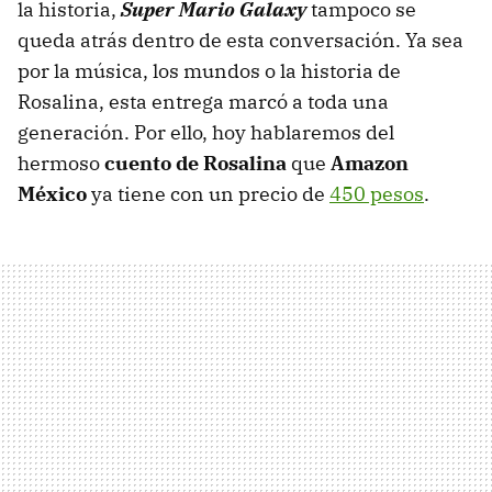
la historia,
Super Mario Galaxy
tampoco se
queda atrás dentro de esta conversación. Ya sea
por la música, los mundos o la historia de
Rosalina, esta entrega marcó a toda una
generación. Por ello, hoy hablaremos del
hermoso
cuento de Rosalina
que
Amazon
México
ya tiene con un precio de
450 pesos
.