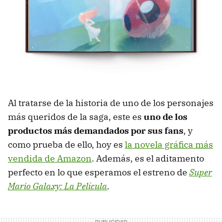
Al tratarse de la historia de uno de los personajes
más queridos de la saga, este es
uno de los
productos más demandados por sus fans
, y
como prueba de ello, hoy es
la novela gráfica más
vendida de Amazon
. Además, es el aditamento
perfecto en lo que esperamos el estreno de
Super
Mario Galaxy: La Película
.