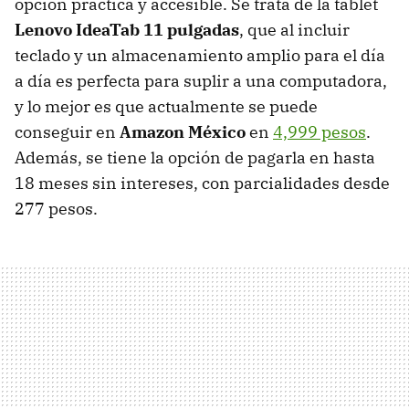
opción práctica y accesible. Se trata de la tablet
Lenovo IdeaTab 11 pulgadas
, que al incluir
teclado y un almacenamiento amplio para el día
a día es perfecta para suplir a una computadora,
y lo mejor es que actualmente se puede
conseguir en
Amazon México
en
4,999 pesos
.
Además, se tiene la opción de pagarla en hasta
18 meses sin intereses, con parcialidades desde
277 pesos.