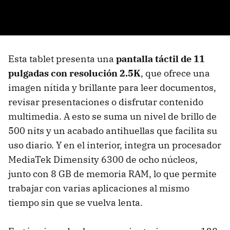
Esta tablet presenta una
pantalla táctil de 11
pulgadas con resolución 2.5K
, que ofrece una
imagen nítida y brillante para leer documentos,
revisar presentaciones o disfrutar contenido
multimedia. A esto se suma un nivel de brillo de
500 nits y un acabado antihuellas que facilita su
uso diario. Y en el interior, integra un procesador
MediaTek Dimensity 6300 de ocho núcleos,
junto con 8 GB de memoria RAM, lo que permite
trabajar con varias aplicaciones al mismo
tiempo sin que se vuelva lenta.