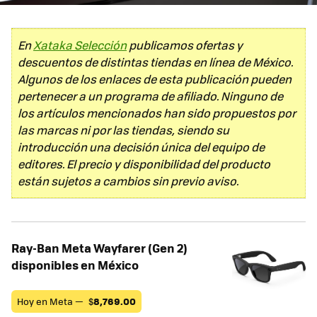
En
Xataka Selección
publicamos ofertas y
descuentos de distintas tiendas en línea de México.
Algunos de los enlaces de esta publicación pueden
pertenecer a un programa de afiliado. Ninguno de
los artículos mencionados han sido propuestos por
las marcas ni por las tiendas, siendo su
introducción una decisión única del equipo de
editores. El precio y disponibilidad del producto
están sujetos a cambios sin previo aviso.
Ray-Ban Meta Wayfarer (Gen 2)
disponibles en México
Hoy en Meta —
$
8,769.00