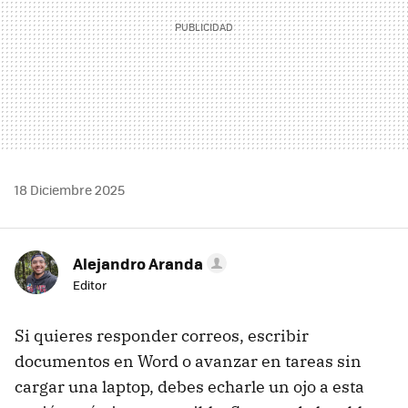
18 Diciembre 2025
Alejandro Aranda
Editor
Si quieres responder correos, escribir
documentos en Word o avanzar en tareas sin
cargar una laptop, debes echarle un ojo a esta