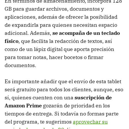
En términos de almacenamiento, incorpora 128
GB para guardar archivos, documentos y
aplicaciones, además de ofrecer la posibilidad
de expandirla para quienes necesitan espacio
adicional. Además,
se acompaña de un teclado
físico
, que facilita la redacción de textos, así
como de un lápiz digital que aporta precisión
para tomar notas, hacer bocetos o firmar
documentos.
Es importante añadir que el envío de esta tablet
será gratuito para todos los clientes, aunque, eso
sí, quienes cuenten con una
suscripción de
Amazon Prime
gozarán de prioridad en los
tiempos de entrega. Si todavía no formas parte
del programa, te sugerimos
aprovechar su