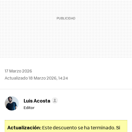
17 Marzo 2026
Actualizado 18 Marzo 2026, 14:24
Luis Acosta
Editor
Actualización:
Este descuento se ha terminado. Si