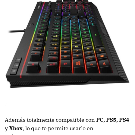
Además totalmente compatible con
PC, PS5, PS4
y Xbox
, lo que te permite usarlo en