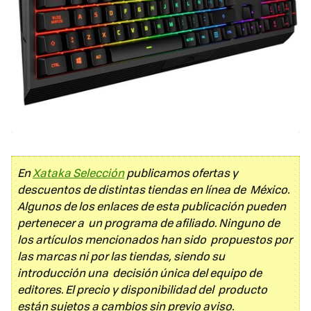
En
Xataka Selección
publicamos ofertas y
descuentos de distintas tiendas en línea de México.
Algunos de los enlaces de esta publicación pueden
pertenecer a un programa de afiliado. Ninguno de
los artículos mencionados han sido propuestos por
las marcas ni por las tiendas, siendo su
introducción una decisión única del equipo de
editores. El precio y disponibilidad del producto
están sujetos a cambios sin previo aviso.