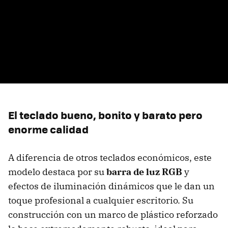
El teclado bueno, bonito y barato pero
enorme calidad
A diferencia de otros teclados económicos, este
modelo destaca por su
barra de luz R
GB
y
efectos de iluminación dinámicos que le dan un
toque profesional a cualquier escritorio. Su
construcción con un marco de plástico reforzado