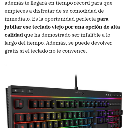
además te llegará en tiempo récord para que
empieces a disfrutar de su comodidad de
inmediato. Es la oportunidad perfecta
p
a
ra
jubilar ese teclado viejo por una opción de alta
calidad
que ha demostrado ser infalible a lo
largo del tiempo. Además, se puede devolver
gratis si el teclado no te convence.