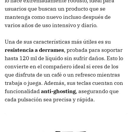
lo hace extremadamente robusto, ideal para
usuarios que buscan un producto que se
mantenga como nuevo incluso después de
varios años de uso intensivo y diario.
Una de sus características más útiles es su
resistencia a derrames
, probada para soportar
hasta 120 ml de líquido sin sufrir daños. Esto lo
convierte en el compañero ideal si eres de los
que disfruta de un café o un refresco mientras
trabaja o juega. Además, sus teclas cuentan con
funcionalidad
anti-ghosting
, asegurando que
cada pulsación sea precisa y rápida.