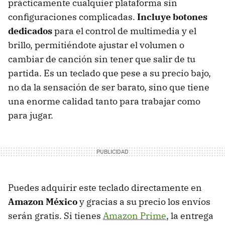
prácticamente cualquier plataforma sin
configuraciones complicadas.
Incluye botones
dedicados
para el control de multimedia y el
brillo, permitiéndote ajustar el volumen o
cambiar de canción sin tener que salir de tu
partida. Es un teclado que pese a su precio bajo,
no da la sensación de ser barato, sino que tiene
una enorme calidad tanto para trabajar como
para jugar.
Puedes adquirir este teclado directamente en
Amazon México
y gracias a su precio los envíos
serán gratis. Si tienes
Amazon Prime
, la entrega