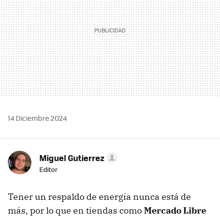
14 Diciembre 2024
Miguel Gutierrez
Editor
Tener un respaldo de energía nunca está de
más, por lo que en tiendas como
Mercado Libre