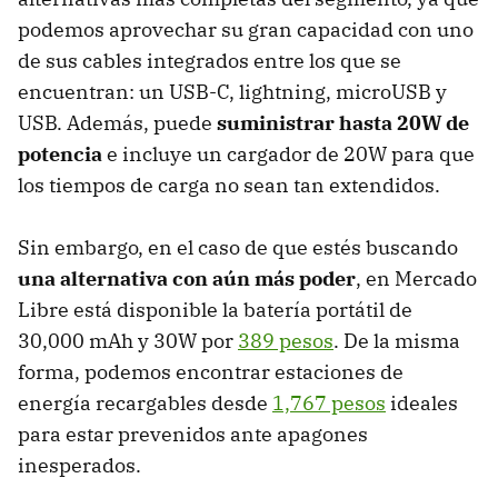
podemos aprovechar su gran capacidad con uno
de sus cables integrados entre los que se
encuentran: un USB-C, lightning, microUSB y
USB. Además, puede
suministrar hasta 20W de
potencia
e incluye un cargador de 20W para que
los tiempos de carga no sean tan extendidos.
Sin embargo, en el caso de que estés buscando
una alternativa con aún más poder
, en Mercado
Libre está disponible la batería portátil de
30,000 mAh y 30W por
389 pesos
. De la misma
forma, podemos encontrar estaciones de
energía recargables desde
1,767 pesos
ideales
para estar prevenidos ante apagones
inesperados.