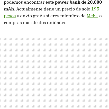
podemos encontrar este
power bank de 20,000
mAh
. Actualmente tiene un precio de solo
195
pesos
y envío gratis si eres miembro de
Meli+
o
compras más de dos unidades.