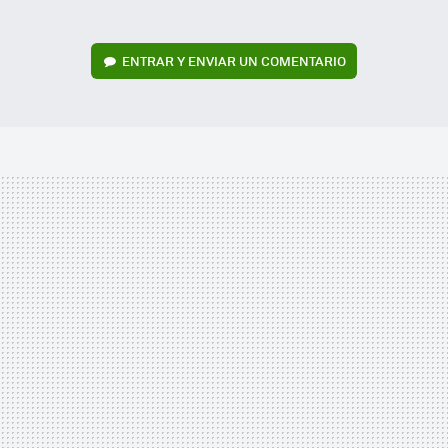
ENTRAR Y ENVIAR UN COMENTARIO