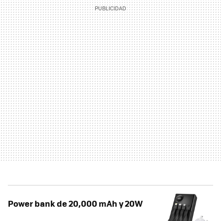
Power bank de 20,000 mAh y 20W