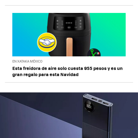
EN XATAKA MÉXICO
Esta freidora de aire solo cuesta 955 pesos y es un
gran regalo para esta Navidad