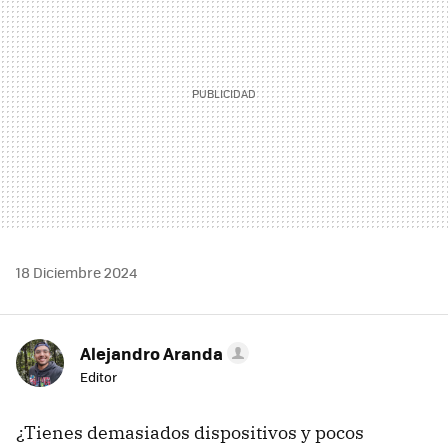
18 Diciembre 2024
Alejandro Aranda
Editor
¿Tienes demasiados dispositivos y pocos