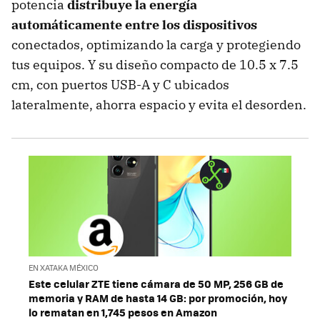
potencia
distribuye la energía
automáticamente entre los dispositivos
conectados, optimizando la carga y protegiendo
tus equipos. Y su diseño compacto de 10.5 x 7.5
cm, con puertos USB-A y C ubicados
lateralmente, ahorra espacio y evita el desorden.
EN XATAKA MÉXICO
Este celular ZTE tiene cámara de 50 MP, 256 GB de
memoria y RAM de hasta 14 GB: por promoción, hoy
lo rematan en 1,745 pesos en Amazon