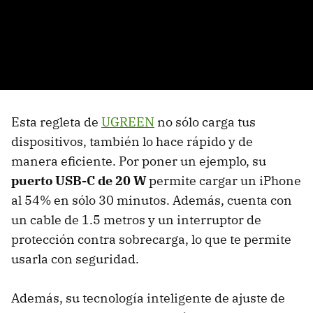
Esta regleta de
UGREEN
no sólo carga tus
dispositivos, también lo hace rápido y de
manera eficiente. Por poner un ejemplo, su
puerto USB-C de 20 W
permite cargar un iPhone
al 54% en sólo 30 minutos. Además, cuenta con
un cable de 1.5 metros y un interruptor de
protección contra sobrecarga, lo que te permite
usarla con seguridad.
Además, su tecnología inteligente de ajuste de