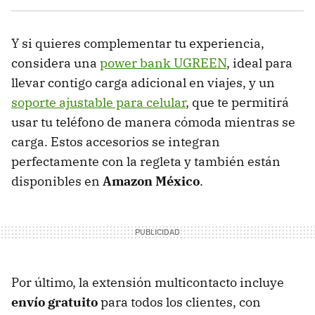
Y si quieres complementar tu experiencia,
considera una
power bank UGREEN
, ideal para
llevar contigo carga adicional en viajes, y un
soporte ajustable para celular
, que te permitirá
usar tu teléfono de manera cómoda mientras se
carga. Estos accesorios se integran
perfectamente con la regleta y también están
disponibles en
Amazon México
.
Por último, la extensión multicontacto incluye
envío gratuito
para todos los clientes, con