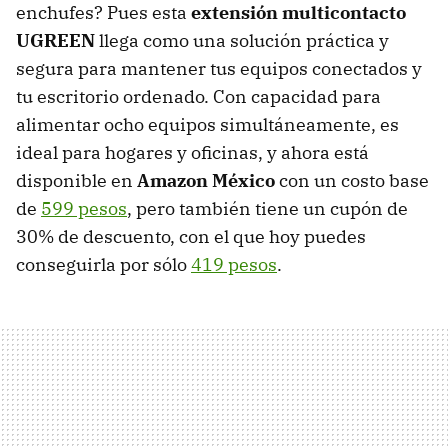
enchufes? Pues esta
extensión multicontacto
UGREEN
llega como una solución práctica y
segura para mantener tus equipos conectados y
tu escritorio ordenado. Con capacidad para
alimentar ocho equipos simultáneamente, es
ideal para hogares y oficinas, y ahora está
disponible en
Amazon México
con un costo base
de
599 pesos
, pero también tiene un cupón de
30% de descuento, con el que hoy puedes
conseguirla por sólo
419 pesos
.