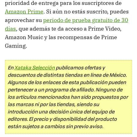
prioridad de entrega para los suscriptores de
Amazon Prime
. Si aún no estás suscrito, puedes
aprovechar su
periodo de prueba gratuito de 30
días
, que además te da acceso a Prime Video,
Amazon Music y las recompensas de Prime
Gaming.
En
Xataka Selección
publicamos ofertas y
descuentos de distintas tiendas en línea de México.
Algunos de los enlaces de esta publicación pueden
pertenecer a un programa de afiliado. Ninguno de
los artículos mencionados han sido propuestos por
las marcas ni por las tiendas, siendo su
introducción una decisión única del equipo de
editores. El precio y disponibilidad del producto
están sujetos a cambios sin previo aviso.