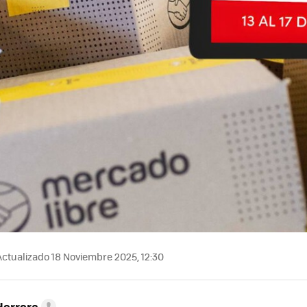
ctualizado 18 Noviembre 2025, 12:30
Herrera