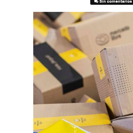
Sin comentarios