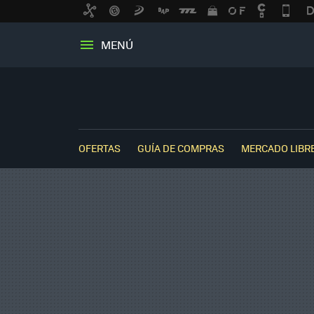
MENÚ
OFERTAS
GUÍA DE COMPRAS
MERCADO LIBR