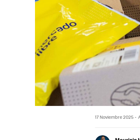
17 Noviembre 2025
A
Mauricio 