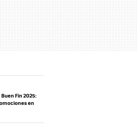
Buen Fin 2025:
romociones en