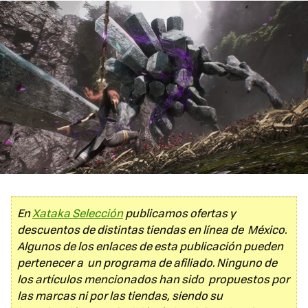
En
Xataka Selección
publicamos ofertas y
descuentos de distintas tiendas en línea de México.
Algunos de los enlaces de esta publicación pueden
pertenecer a un programa de afiliado. Ninguno de
los artículos mencionados han sido propuestos por
las marcas ni por las tiendas, siendo su