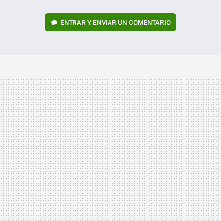
ENTRAR Y ENVIAR UN COMENTARIO