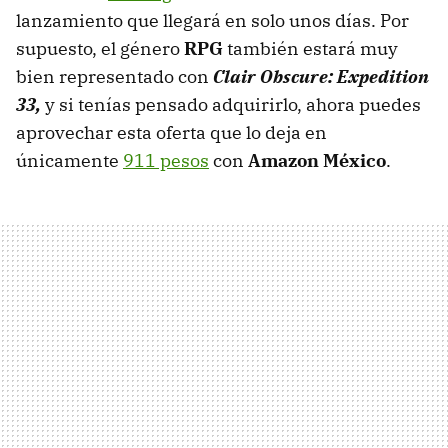
lanzamiento que llegará en solo unos días. Por
supuesto, el género
RPG
también estará muy
bien representado con
Clair Obscure: Expedition
33,
y si tenías pensado adquirirlo, ahora puedes
aprovechar esta oferta que lo deja en
únicamente
911 pesos
con
Amazon México
.