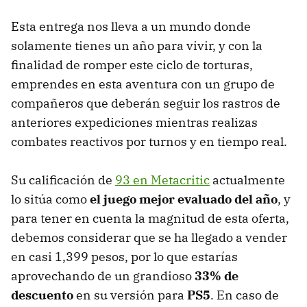
Esta entrega nos lleva a un mundo donde
solamente tienes un año para vivir, y con la
finalidad de romper este ciclo de torturas,
emprendes en esta aventura con un grupo de
compañeros que deberán seguir los rastros de
anteriores expediciones mientras realizas
combates reactivos por turnos y en tiempo real.
Su calificación de
93 en Metacritic
actualmente
lo sitúa como
el juego mejor evaluado del año
, y
para tener en cuenta la magnitud de esta oferta,
debemos considerar que se ha llegado a vender
en casi 1,399 pesos, por lo que estarías
aprovechando de un grandioso
33% de
descuento
en su versión para
PS5
. En caso de