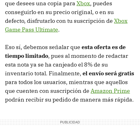
que desees una copia para
Xbox
, puedes
conseguirlo en su precio original, o en su
defecto, disfrutarlo con tu suscripción de
Xbox
Game Pass Ultimate
.
Eso sí, debemos señalar que
esta oferta es de
tiempo limitado
, pues al momento de redactar
esta nota ya se ha canjeado el 8% de su
inventario total. Finalmente,
el envío será gratis
para todos los usuarios, mientras que aquellos
que cuenten con suscripción de
Amazon Prime
podrán recibir su pedido de manera más rápida.