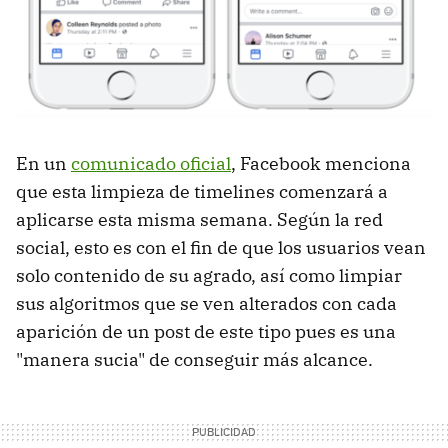
En un
comunicado oficial
, Facebook menciona
que esta limpieza de timelines comenzará a
aplicarse esta misma semana. Según la red
social, esto es con el fin de que los usuarios vean
solo contenido de su agrado, así como limpiar
sus algoritmos que se ven alterados con cada
aparición de un post de este tipo pues es una
"manera sucia" de conseguir más alcance.