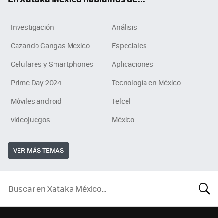
Investigación
Análisis
Cazando Gangas Mexico
Especiales
Celulares y Smartphones
Aplicaciones
Prime Day 2024
Tecnología en México
Móviles android
Telcel
videojuegos
México
VER MÁS TEMAS
BUSCA