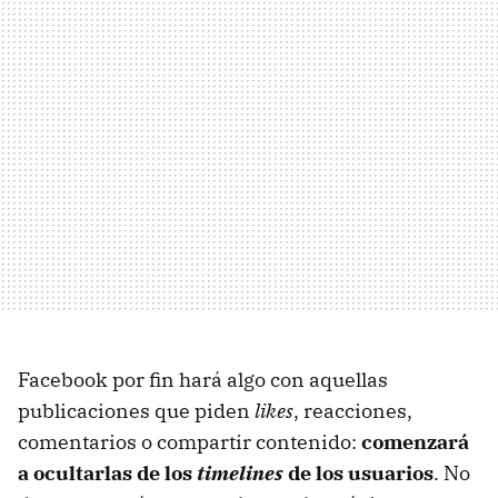
Facebook por fin hará algo con aquellas
publicaciones que piden
likes
, reacciones,
comentarios o compartir contenido:
comenzará
a ocultarlas de los
timelines
de los usuarios
. No