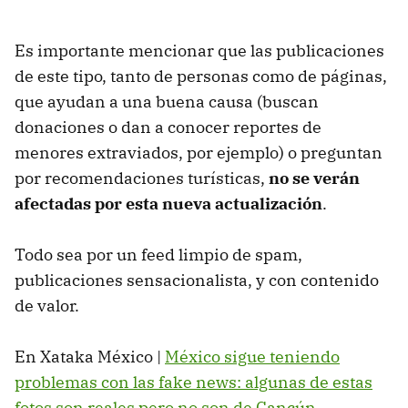
Es importante mencionar que las publicaciones
de este tipo, tanto de personas como de páginas,
que ayudan a una buena causa (buscan
donaciones o dan a conocer reportes de
menores extraviados, por ejemplo) o preguntan
por recomendaciones turísticas,
no se verán
afectadas por esta nueva actualización
.
Todo sea por un feed limpio de spam,
publicaciones sensacionalista, y con contenido
de valor.
En Xataka México |
México sigue teniendo
problemas con las fake news: algunas de estas
fotos son reales pero no son de Cancún