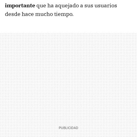
importante
que ha aquejado a sus usuarios
desde hace mucho tiempo.