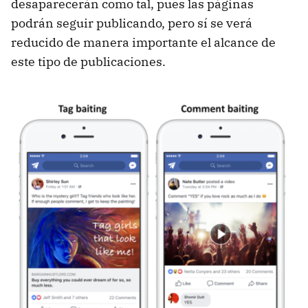
desaparecerán como tal, pues las páginas
podrán seguir publicando, pero sí se verá
reducido de manera importante el alcance de
este tipo de publicaciones.