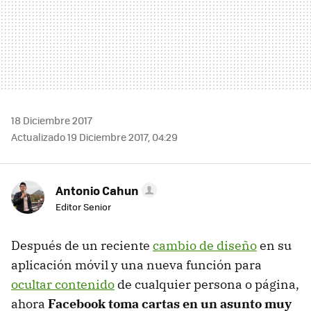
18 Diciembre 2017
Actualizado 19 Diciembre 2017, 04:29
Antonio Cahun
Editor Senior
Después de un reciente
cambio de diseño
en su
aplicación móvil y una nueva función para
ocultar contenido
de cualquier persona o página,
ahora
Facebook toma cartas en un asunto muy