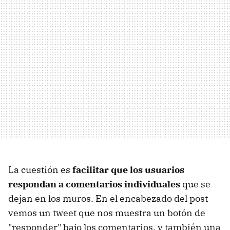
La cuestión es
facilitar que los usuarios
respondan a comentarios individuales
que se
dejan en los muros. En el encabezado del post
vemos un tweet que nos muestra un botón de
"responder" bajo los comentarios, y también una