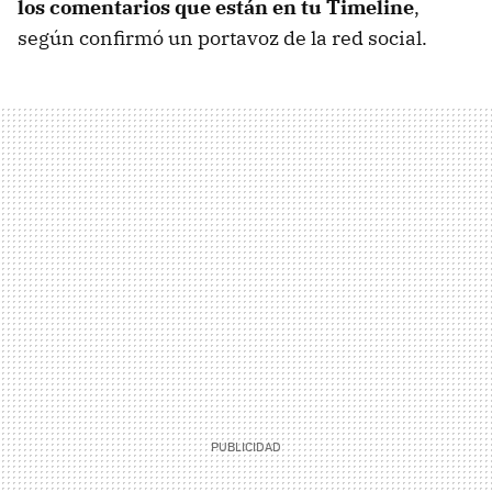
los comentarios que están en tu Timeline
,
según confirmó un portavoz de la red social.