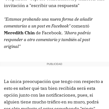
invitación a "escribir una respuesta"
"Estamos probando una nueva forma de añadir
comentarios a un post en Facebook"
comentó
Meredith Chin
de Facebook.
"Ahora podrás
responder a otro comentario y también al post
original"
La única preocupación que tengo con respecto a
esto es saber qué tan bien recibida será esta
opción junto con las notificaciones, pues, si
alguien tiene mucho tráfico en su muro, podrá
ser algo molesto el estar escuchando "pings"