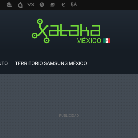
UTO
TERRITORIO SAMSUNG MÉXICO