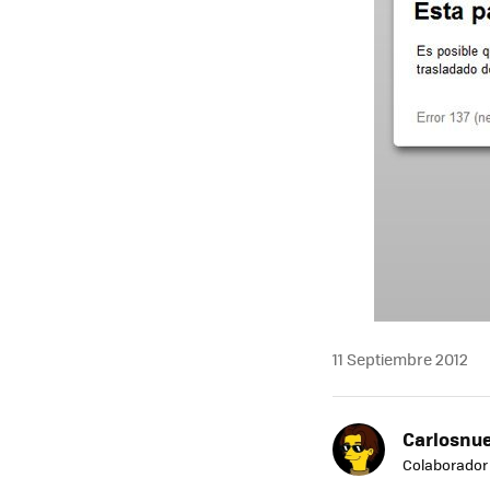
11 Septiembre 2012
Carlosnue
Colaborador