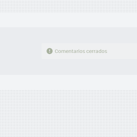
Comentarios cerrados