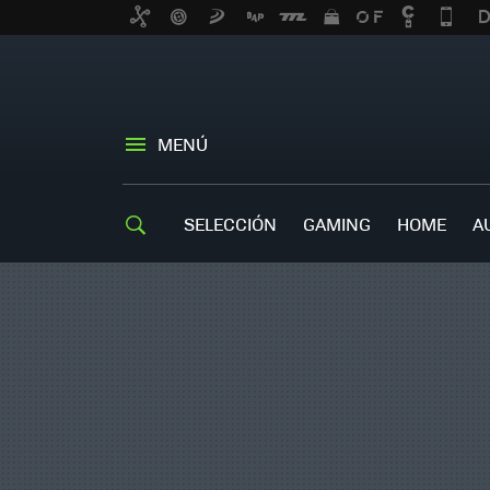
MENÚ
SELECCIÓN
GAMING
HOME
A