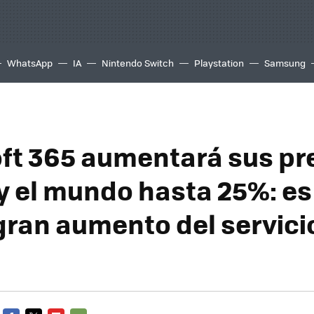
WhatsApp
IA
Nintendo Switch
Playstation
Samsung
ft 365 aumentará sus pr
y el mundo hasta 25%: es 
gran aumento del servicio