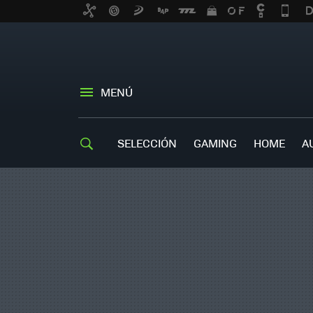
MENÚ
SELECCIÓN
GAMING
HOME
A