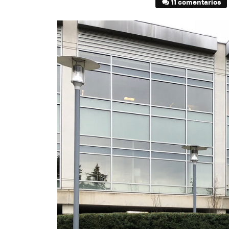
11 comentarios