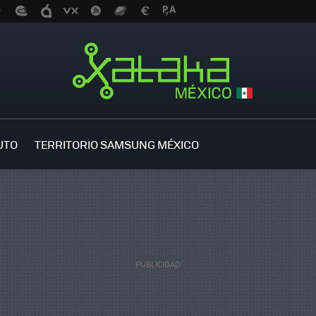
UTO
TERRITORIO SAMSUNG MÉXICO