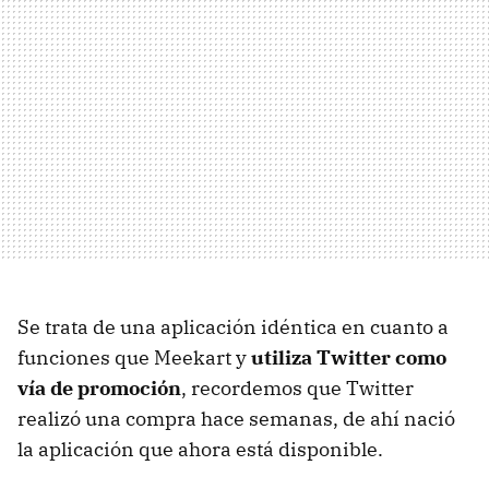
Se trata de una aplicación idéntica en cuanto a
funciones que Meekart y
utiliza Twitter como
vía de promoción
, recordemos que Twitter
realizó una compra hace semanas, de ahí nació
la aplicación que ahora está disponible.