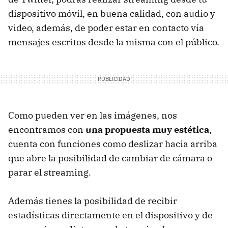
dispositivo móvil, en buena calidad, con audio y
video, además, de poder estar en contacto vía
mensajes escritos desde la misma con el público.
Como pueden ver en las imágenes, nos
encontramos con
una propuesta muy estética
,
cuenta con funciones como deslizar hacia arriba
que abre la posibilidad de cambiar de cámara o
parar el streaming.
Además tienes la posibilidad de recibir
estadísticas directamente en el dispositivo y de