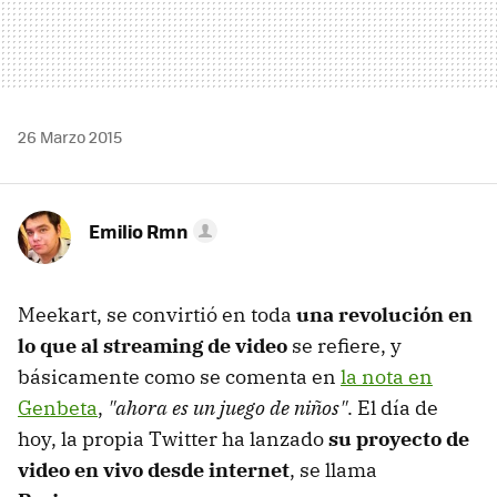
26 Marzo 2015
Emilio Rmn
Meekart, se convirtió en toda
una revolución en
lo que al streaming de video
se refiere, y
básicamente como se comenta en
la nota en
Genbeta
,
"ahora es un juego de niños"
. El día de
hoy, la propia Twitter ha lanzado
su proyecto de
video en vivo desde internet
, se llama