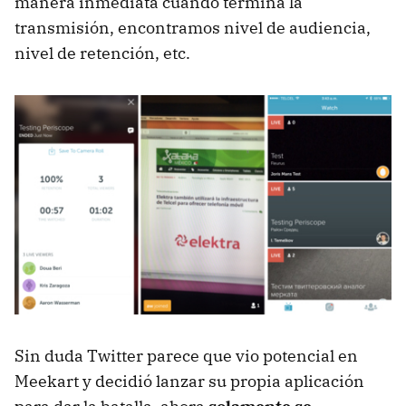
manera inmediata cuando termina la
transmisión, encontramos nivel de audiencia,
nivel de retención, etc.
Sin duda Twitter parece que vio potencial en
Meekart y decidió lanzar su propia aplicación