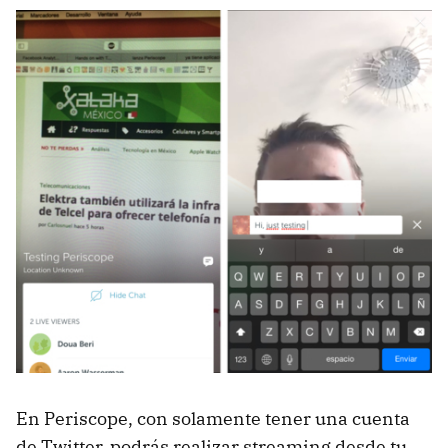
En Periscope, con solamente tener una cuenta
de Twitter, podrás realizar streaming desde tu