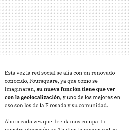
Esta vez la red social se alía con un renovado
conocido, Foursquare, ya que como se
imaginarán,
su nueva función tiene que ver
con la geolocalización
, y uno de los mejores en
eso son los de la F rosada y su comunidad.
Ahora cada vez que decidamos compartir
nuestra ubicación en Twitter, la misma red se