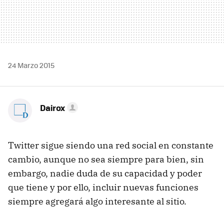
24 Marzo 2015
Dairox
Twitter sigue siendo una red social en constante
cambio, aunque no sea siempre para bien, sin
embargo, nadie duda de su capacidad y poder
que tiene y por ello, incluir nuevas funciones
siempre agregará algo interesante al sitio.